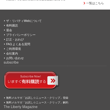
一覧はこちら
ザ・リバティWebについて
有料購読
退会
プライバシーポリシー
訂正・おわび
FAQ よくある質問
ご利用環境
会社案内
お問い合わせ
subscribe
無料メルマガ「お試し☆ニュース・クリップ」登録
無料メルマガ「お試し☆ニュース・クリップ」解約
The Liberty Magazine