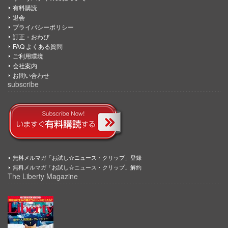
有料購読
退会
プライバシーポリシー
訂正・おわび
FAQ よくある質問
ご利用環境
会社案内
お問い合わせ
subscribe
無料メルマガ「お試し☆ニュース・クリップ」登録
無料メルマガ「お試し☆ニュース・クリップ」解約
The Liberty Magazine