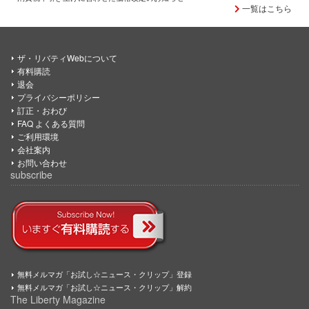
一覧はこちら
ザ・リバティWebについて
有料購読
退会
プライバシーポリシー
訂正・おわび
FAQ よくある質問
ご利用環境
会社案内
お問い合わせ
subscribe
無料メルマガ「お試し☆ニュース・クリップ」登録
無料メルマガ「お試し☆ニュース・クリップ」解約
The Liberty Magazine