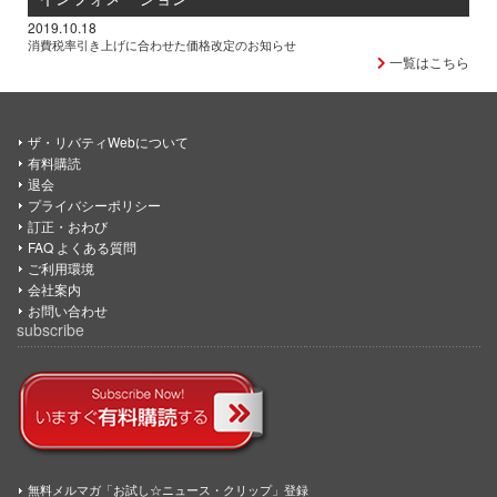
2019.10.18
消費税率引き上げに合わせた価格改定のお知らせ
一覧はこちら
ザ・リバティWebについて
有料購読
退会
プライバシーポリシー
訂正・おわび
FAQ よくある質問
ご利用環境
会社案内
お問い合わせ
subscribe
無料メルマガ「お試し☆ニュース・クリップ」登録