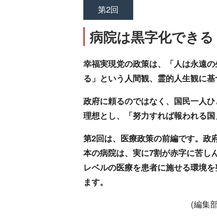
第2回
病院は黒字化できる
幸福実現党の政策は、「人は永遠の
る」という人間観、霊的人生観に基
政府に頼るのではなく、国民一人ひ
理想とし、「努力すれば報われる国
第2回は、医療政策の前編です。政
本の病院は、実に7割が赤字に苦し
レベルの医療を患者に施せる環境を
ます。
(編集