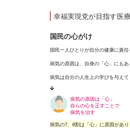
幸福実現党が目指す医
国民の心がけ
国民一人ひとりが自分の健康に責任
病気の原因は、自身の「心」にもあ
病気は自分の人生上の学びを与えて
病気の原因は「心」
自らの心を正すことで
病気を治す
病気の7、8割は「心」に原因があり