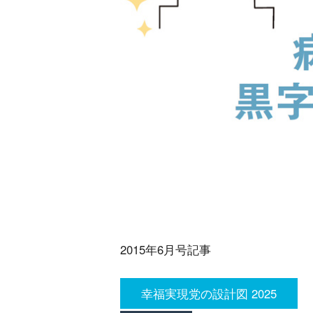
2015年6月号記事
幸福実現党の設計図 2025