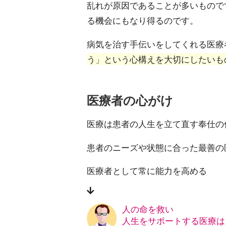
乱れが原因であることが多いもので
る機会にもなり得るのです。
病気を治す手伝いをしてくれる医療
う」という心構えを大切にしたいも
医療者の心がけ
医療は患者の人生を立て直す奉仕の
患者のニーズや状態に合った最善の
医療者として常に能力を高める
人の命を救い
人生をサポートする医療は