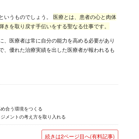
というものでしょう。
医療とは、患者の心と肉体
輝きを取り戻す手伝いをする聖なる仕事です。
に、医療者は常に自分の能力を高める必要があり
で、優れた治療実績を出した医療者が報われるも
高め合う環境をつくる
ネジメントの考え方を取り入れる
続きは2ページ目へ(有料記事)