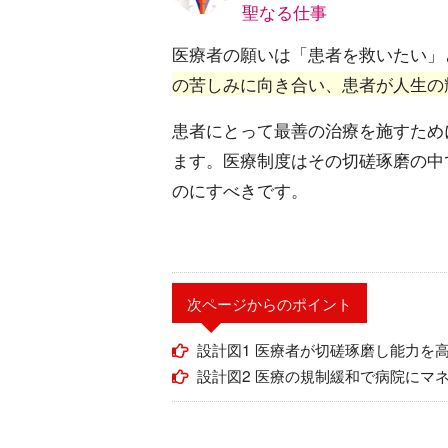
聖なる仕事
医療者の願いは「患者を救いたい」
の苦しみに向き合い、患者が人生の
患者にとって最善の治療を施すため
ます。医療制度はその切磋琢磨の中
のにすべきです。
次ページからのポイント
設計図1 医療者が切磋琢磨し能力を
設計図2 医療の規制緩和で病院にマ