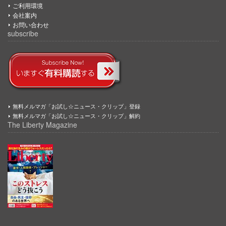
ご利用環境
会社案内
お問い合わせ
subscribe
無料メルマガ「お試し☆ニュース・クリップ」登録
無料メルマガ「お試し☆ニュース・クリップ」解約
The Liberty Magazine