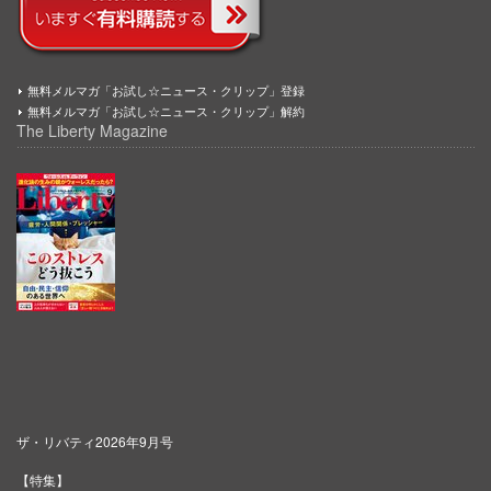
無料メルマガ「お試し☆ニュース・クリップ」登録
無料メルマガ「お試し☆ニュース・クリップ」解約
The Liberty Magazine
ザ・リバティ2026年9月号
【特集】