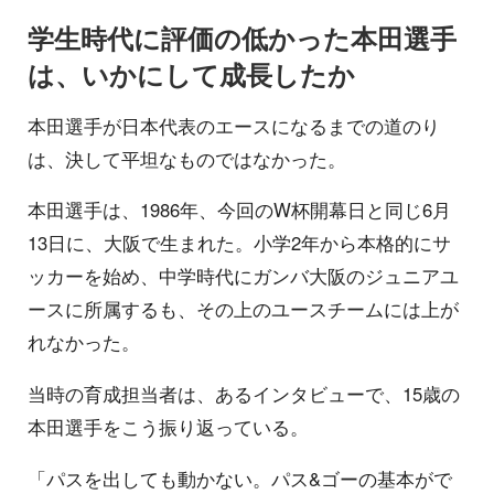
学生時代に評価の低かった本田選手
は、いかにして成長したか
本田選手が日本代表のエースになるまでの道のり
は、決して平坦なものではなかった。
本田選手は、1986年、今回のW杯開幕日と同じ6月
13日に、大阪で生まれた。小学2年から本格的にサ
ッカーを始め、中学時代にガンバ大阪のジュニアユ
ースに所属するも、その上のユースチームには上が
れなかった。
当時の育成担当者は、あるインタビューで、15歳の
本田選手をこう振り返っている。
「パスを出しても動かない。パス&ゴーの基本がで