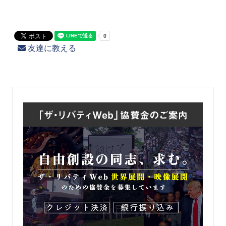
友達に教える