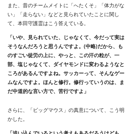
また、昔のチームメイトに「へたくそ」「体力がな
い」「走らない」などと見られていたことに関し
て、本田守護霊はこう答えている。
「いや、見られていた、じゃなくて、今だって実は
そうなんだろうと思うんですよ。(中略)だから、も
のすごい徒労の上に、やっと、この汗の粒が、一
部、塩じゃなくて、ダイヤモンドに変わるようなと
ころがあるんですよね。サッカーって、そんなゲー
ムなんですよ。ほんと修行。修行っていうのは、ま
だ中道的な言い方で、苦行ですよ」
さらに、「ビッグマウス」の真意について、こう明
かした。
「追い込んでいるという考えもあるだろうけども、