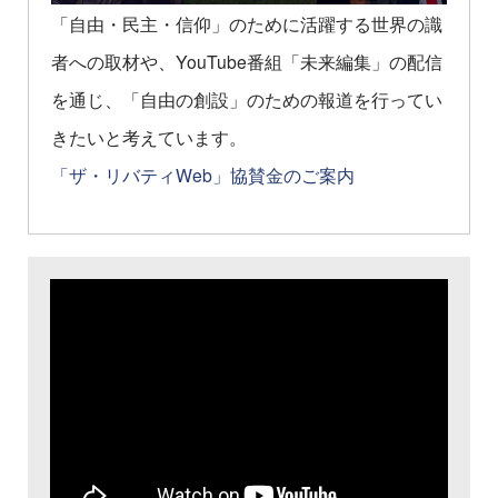
「自由・民主・信仰」のために活躍する世界の識
者への取材や、YouTube番組「未来編集」の配信
を通じ、「自由の創設」のための報道を行ってい
きたいと考えています。
「ザ・リバティWeb」協賛金のご案内