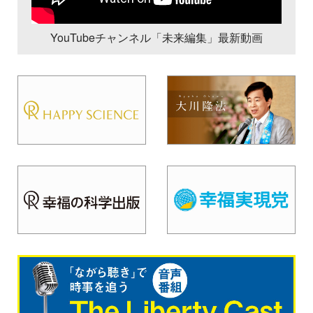
YouTubeチャンネル「未来編集」最新動画