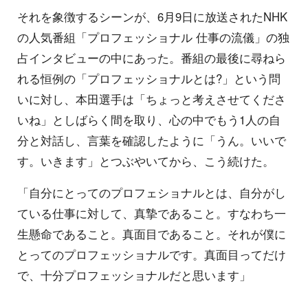
それを象徴するシーンが、6月9日に放送されたNHK
の人気番組「プロフェッショナル 仕事の流儀」の独
占インタビューの中にあった。番組の最後に尋ねら
れる恒例の「プロフェッショナルとは?」という問
いに対し、本田選手は「ちょっと考えさせてくださ
いね」としばらく間を取り、心の中でもう1人の自
分と対話し、言葉を確認したように「うん。いいで
す。いきます」とつぶやいてから、こう続けた。
「自分にとってのプロフェショナルとは、自分がし
ている仕事に対して、真摯であること。すなわち一
生懸命であること。真面目であること。それが僕に
とってのプロフェッショナルです。真面目ってだけ
で、十分プロフェッショナルだと思います」