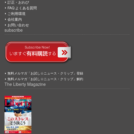
訂正・おわび
FAQ よくある質問
ご利用環境
会社案内
お問い合わせ
subscribe
無料メルマガ「お試し☆ニュース・クリップ」登録
無料メルマガ「お試し☆ニュース・クリップ」解約
The Liberty Magazine