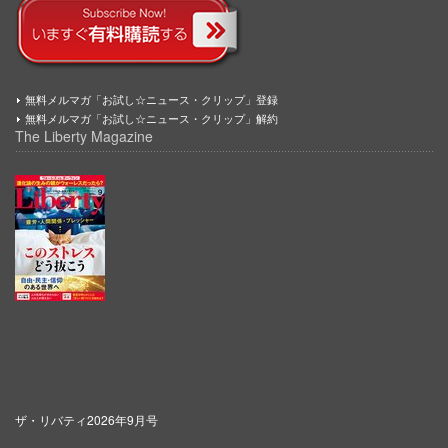
無料メルマガ「お試し☆ニュース・クリップ」登録
無料メルマガ「お試し☆ニュース・クリップ」解約
The Liberty Magazine
ザ・リバティ2026年9月号