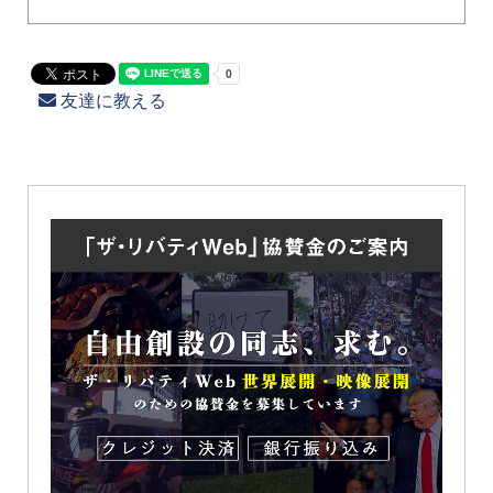
友達に教える