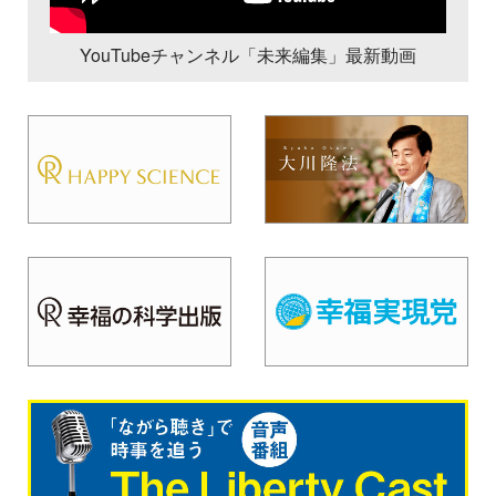
YouTubeチャンネル「未来編集」最新動画