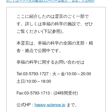
詳しくは⇒⇒⇒大川隆法のスーパー霊能力 「霊言」とは何か
ここに紹介したのは霊言のごく一部で
す。詳しくは幸福の科学の施設で、ぜひ
ご覧ください(下記参照)。
本霊言は、幸福の科学の全国の支部・精
舎・拠点で公開中です。
幸福の科学に関するお問い合わせは
Tel:03-5793-1727 : 火～金/10:00～20:00
土日/10:00～18:00
Fax:03-5793-1713 : (24時間受付)
公式HP :
happy-science.jp
まで。