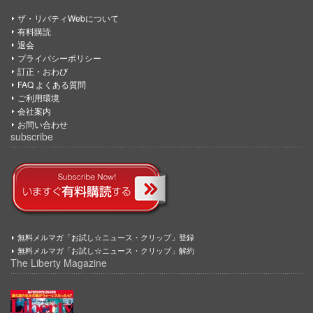
ザ・リバティWebについて
有料購読
退会
プライバシーポリシー
訂正・おわび
FAQ よくある質問
ご利用環境
会社案内
お問い合わせ
subscribe
無料メルマガ「お試し☆ニュース・クリップ」登録
無料メルマガ「お試し☆ニュース・クリップ」解約
The Liberty Magazine