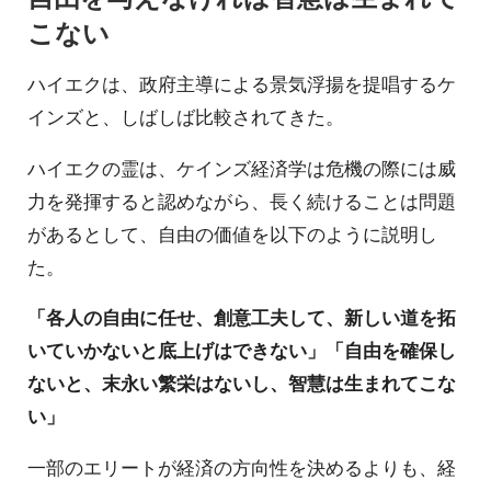
こない
ハイエクは、政府主導による景気浮揚を提唱するケ
インズと、しばしば比較されてきた。
ハイエクの霊は、ケインズ経済学は危機の際には威
力を発揮すると認めながら、長く続けることは問題
があるとして、自由の価値を以下のように説明し
た。
「各人の自由に任せ、創意工夫して、新しい道を拓
いていかないと底上げはできない」「自由を確保し
ないと、末永い繁栄はないし、智慧は生まれてこな
い」
一部のエリートが経済の方向性を決めるよりも、経