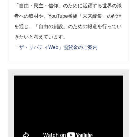
「自由・民主・信仰」のために活躍する世界の識
者への取材や、YouTube番組「未来編集」の配信
を通じ、「自由の創設」のための報道を行ってい
きたいと考えています。
「ザ・リバティWeb」協賛金のご案内