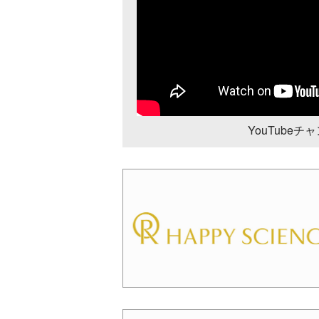
YouTube