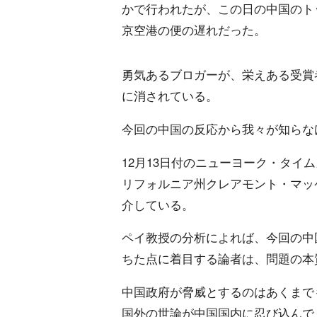
かで行われたが、この日の中国のト
京空港の便の遅れだった。
勇気あるブロガーが、栄えある受賞
に消されている。
今回の中国の反応から我々が知らな
12月13日付のニューヨーク・タイ
リフォルニア州クレアモント・マッ
介している。
ペイ教授の分析によれば、今回の中
ちた点に着目する論者は、問題の本
中国政府が脅威とするのはあくまで
国外の世論が中国国内に忍び込んで