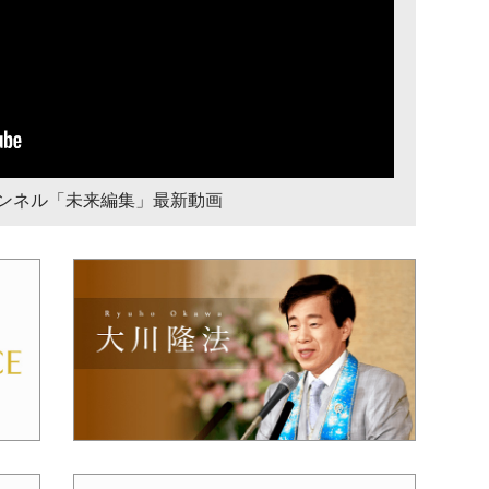
チャンネル「未来編集」最新動画