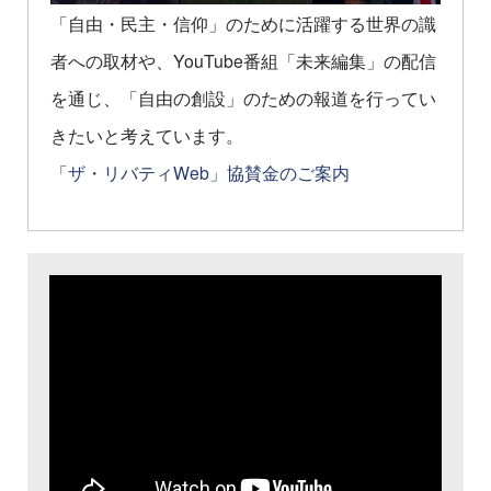
「自由・民主・信仰」のために活躍する世界の識
者への取材や、YouTube番組「未来編集」の配信
を通じ、「自由の創設」のための報道を行ってい
きたいと考えています。
「ザ・リバティWeb」協賛金のご案内