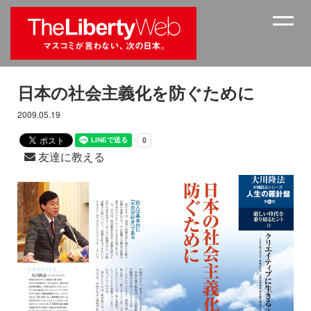
日本の社会主義化を防ぐために
2009.05.19
友達に教える