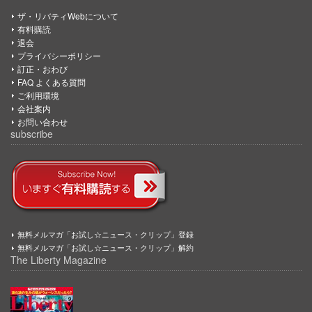
ザ・リバティWebについて
有料購読
退会
プライバシーポリシー
訂正・おわび
FAQ よくある質問
ご利用環境
会社案内
お問い合わせ
subscribe
無料メルマガ「お試し☆ニュース・クリップ」登録
無料メルマガ「お試し☆ニュース・クリップ」解約
The Liberty Magazine