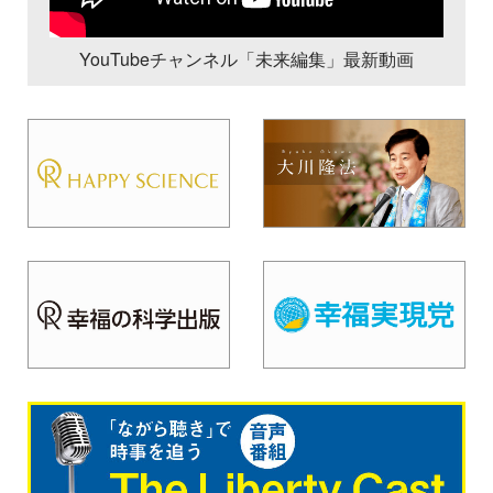
YouTubeチャンネル「未来編集」最新動画