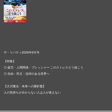
ザ・リバティ2026年9月号
【特集】
◎ 疲労・人間関係・プレッシャー このストレスどう抜こう
◎ 自由・民主・信仰のある世界へ
【大川隆法・未来への羅針盤】
人の気持ちが分からない人は人が使えない