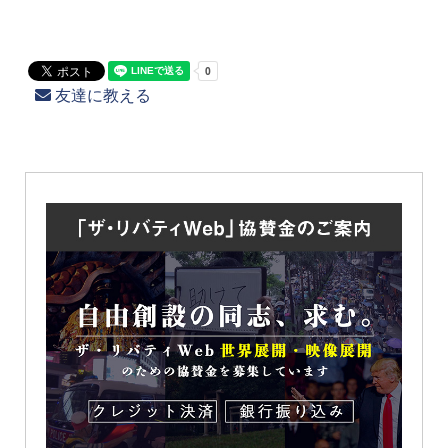
友達に教える