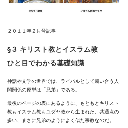
２０１１年２月号記事
§３ キリスト教とイスラム教
ひと目でわかる基礎知識
神話や文学の世界では、ライバルとして競い合う人
間関係の原型は「兄弟」である。
最後のページの表にあるように、もともとキリスト
教もイスラム教もユダヤ教から生まれた、共通点の
多い、まさに兄弟のようによく似た宗教なのだ。