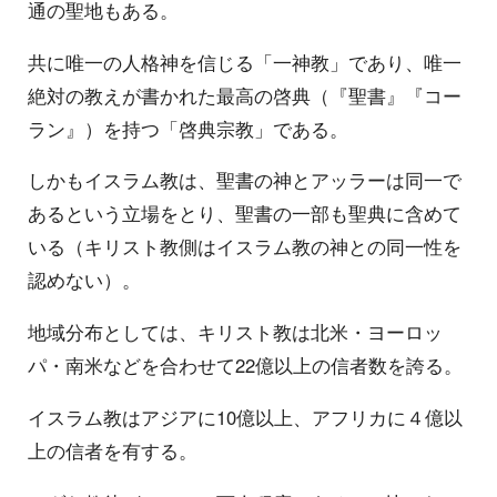
通の聖地もある。
共に唯一の人格神を信じる「一神教」であり、唯一
絶対の教えが書かれた最高の啓典（『聖書』『コー
ラン』）を持つ「啓典宗教」である。
しかもイスラム教は、聖書の神とアッラーは同一で
あるという立場をとり、聖書の一部も聖典に含めて
いる（キリスト教側はイスラム教の神との同一性を
認めない）。
地域分布としては、キリスト教は北米・ヨーロッ
パ・南米などを合わせて22億以上の信者数を誇る。
イスラム教はアジアに10億以上、アフリカに４億以
上の信者を有する。