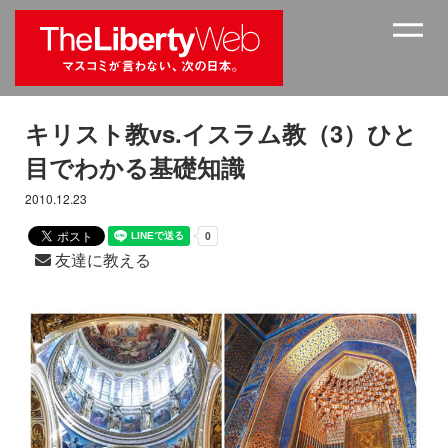
キリスト教vs.イスラム教（3）ひと
目でわかる基礎知識
2010.12.23
友達に教える