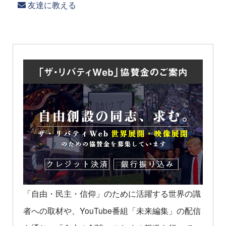
友達に教える
「自由・民主・信仰」のために活躍する世界の識
者への取材や、YouTube番組「未来編集」の配信