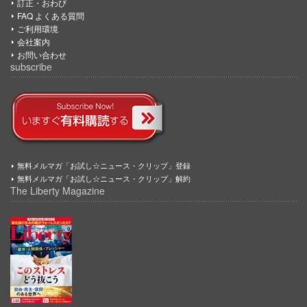
訂正・おわび
FAQ よくある質問
ご利用環境
会社案内
お問い合わせ
subscribe
無料メルマガ「お試し☆ニュース・クリップ」登録
無料メルマガ「お試し☆ニュース・クリップ」解約
The Liberty Magazine