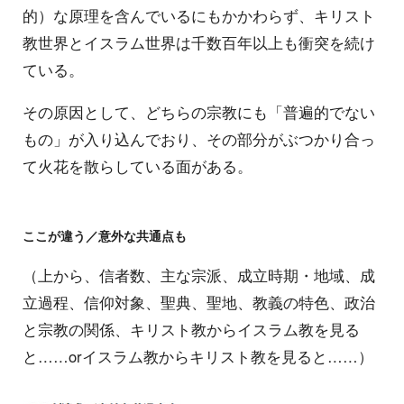
的）な原理を含んでいるにもかかわらず、キリスト
教世界とイスラム世界は千数百年以上も衝突を続け
ている。
その原因として、どちらの宗教にも「普遍的でない
もの」が入り込んでおり、その部分がぶつかり合っ
て火花を散らしている面がある。
ここが違う／意外な共通点も
（上から、信者数、主な宗派、成立時期・地域、成
立過程、信仰対象、聖典、聖地、教義の特色、政治
と宗教の関係、キリスト教からイスラム教を見る
と……orイスラム教からキリスト教を見ると……）