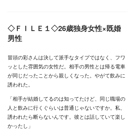
◇ＦＩＬＥ１◇26歳独身女性×既婚
男性
冒頭の彩さんは決して派手なタイプではなく、フワ
ッとした雰囲気の女性だ。相手の男性とは帰る電車
が同じだったことから親しくなった。やがて飲みに
誘われた。
「相手が結婚してるのは知ってたけど、同じ職場の
人と飲みに行くぐらいは普通じゃないですか。私、
誘われたら断らないんです。彼とは話していて楽し
かったし」