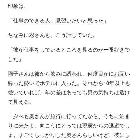
印象は、
「仕事のできる人。見習いたいと思った」
ちなみに彩さんも、こう話していた。
「彼が仕事をしているところを見るのが一番好きで
した」
陽子さんは彼から飲みに誘われ、何度目かにお互い
酔った勢いでホテルに入った。それから10年以上も
続いていれば、年の差はあっても男の気持ちは透け
て見える。
「夕べも奥さんが旅行に行ってたから、うちに泊ま
りに来たよ。向こうにとっては現実からの逃避でし
ょ。すごくしっかりした奥さんらしいけど、彼にし