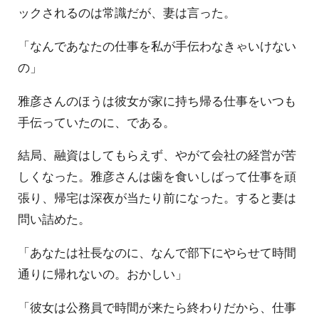
ックされるのは常識だが、妻は言った。
「なんであなたの仕事を私が手伝わなきゃいけない
の」
雅彦さんのほうは彼女が家に持ち帰る仕事をいつも
手伝っていたのに、である。
結局、融資はしてもらえず、やがて会社の経営が苦
しくなった。雅彦さんは歯を食いしばって仕事を頑
張り、帰宅は深夜が当たり前になった。すると妻は
問い詰めた。
「あなたは社長なのに、なんで部下にやらせて時間
通りに帰れないの。おかしい」
「彼女は公務員で時間が来たら終わりだから、仕事