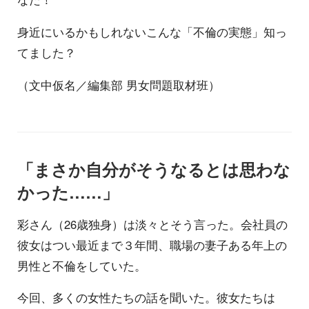
身近にいるかもしれないこんな「不倫の実態」知っ
てました？
（文中仮名／編集部 男女問題取材班）
「まさか自分がそうなるとは思わな
かった……」
彩さん（26歳独身）は淡々とそう言った。会社員の
彼女はつい最近まで３年間、職場の妻子ある年上の
男性と不倫をしていた。
今回、多くの女性たちの話を聞いた。彼女たちは