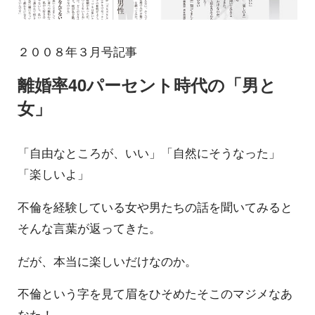
２００８年３月号記事
離婚率40パーセント時代の「男と
女」
「自由なところが、いい」「自然にそうなった」
「楽しいよ」
不倫を経験している女や男たちの話を聞いてみると
そんな言葉が返ってきた。
だが、本当に楽しいだけなのか。
不倫という字を見て眉をひそめたそこのマジメなあ
なた！