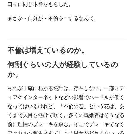
口々に同じ本音をもらした。
まさか・自分が・不倫を・するなんて。
不倫は増えているのか。
何割ぐらいの人が経験しているの
か。
それが正確にわかる統計は、存在しない。一部メデ
ィアやインターネットなどの影響でハードルが低く
なってはいるけれど、「不倫の恋」という花は、あ
くまで人目を避けて咲く。多くの既婚者はそうなる
前に理性のブレーキを踏む。そこでブレーキでなく
アクセルを踏み込んでしまう男女がどれくらいいる