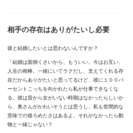
相手の存在はありがたいし必要
彼と結婚したいとは思わないんですか？
「結婚は面倒くさいから、もういい。今はお互い、
人生の相棒。一緒にいてラクだし、支えてくれる存
在だからありがたいと思ってるけど、彼に１００パ
ーセントこっちを向かれたら私が仕事できなくな
る。彼は昔から女がいない時期はなかったらしいか
ら、奥さんがかわいそうとは思うし、私も世間的な
意味での後ろめたさはあるよ。それがなかったら動
物と一緒じゃない？