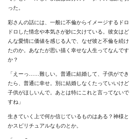
った。
彩さんの話には、一般に不倫からイメージするドロ
ドロした情念や本気さが妙に欠けている。彼女はど
んな愛情に価値を感じる人で、なぜ彼と不倫を続け
たのか。あなたが思い描く幸せな人生ってなんです
か？
「えーっ……難しい。普通に結婚して、子供ができ
たら、普通に幸せ。別に結婚しなくたっていいけど
子供がほしいんで。あとは特にこれと言ってないで
すね」
生きていく上で何か信じているものはある？神様と
かスピリチュアルなものとか。