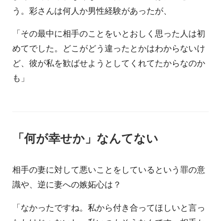
う。彩さんは何人か男性経験があったが、
「その最中に相手のことをいとおしく思った人は初
めてでした。どこがどう違ったとかはわからないけ
ど、彼が私を歓ばせようとしてくれてたからなのか
も」
「何が幸せか」なんてない
相手の妻に対して悪いことをしているという罪の意
識や、逆に妻への嫉妬心は？
「なかったですね。私から付き合ってほしいと言っ