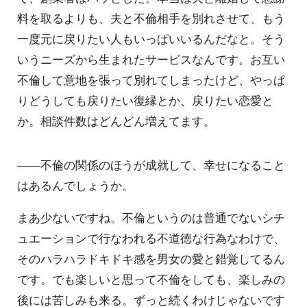
料を取るよりも、夫と不倫相手を別れさせて、もう
一度元に戻りたい人もいっぱいいるんだなと。そう
いうニーズから生まれたサービスなんです。お互い
不倫して意地を張って別れてしまったけど、やっぱ
りどうしても戻りたい復縁とか、戻りたい恋愛と
か。相談件数はどんどん増えてます。
――不倫の関係のほうが成就して、幸せになること
はあるんでしょうか。
まあ少ないですね。不倫というのは普通でないシチ
ュエーションで行なわれる不道徳な行為なわけで、
そのハラハラドキドキ感を男女の愛と錯覚してるん
です。でも楽しいと思って不倫をしても、楽しみの
後には苦しみも来る。ずっと続くわけじゃないです