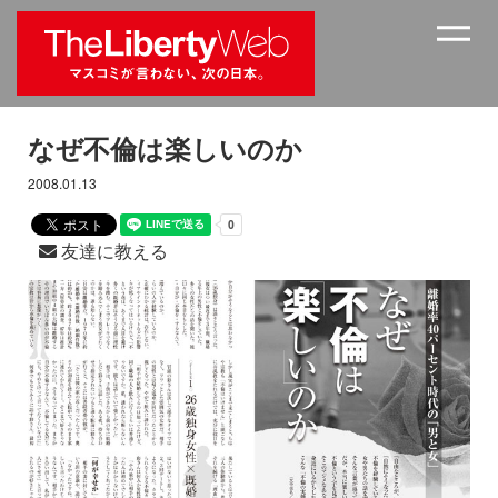
なぜ不倫は楽しいのか
2008.01.13
友達に教える