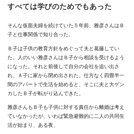
すべては学びのためでもあった
そんな仮面夫婦を続けていた５年前、雅彦さんはＢ
子と仕事関係で知り合った。
Ｂ子は子供の教育方針をめぐって夫と葛藤してい
た。人のいい雅彦さんはＢ子から相談を受けるよう
になった。それと前後して自分の会社を追い出さ
れ、Ａ子に家から閉め出された。仕方なく四畳半一
間のアパートで生活を始めると、そこに夫と大ゲン
カしたＢ子が転がり込んできた。
雅彦さんもＢ子も子供に対する責任から離婚は考え
ていなかったが、いわば緊急避難的に二人の共同生
活が始まり、ある夜、