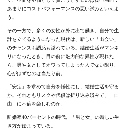
あまりにコストパフォーマンスの悪い試みといえよ
う。
その一方で、多くの女性が外に出て働き、自分で生
計を立てるようになった現代は、新しい「出会い」
のチャンスも誘惑も溢れている。結婚生活がマンネ
リになったとき、目の前に魅力的な異性が現れた
ら、男や女としてオワってしまった人でない限り、
心がはずむのは当たり前。
「安定」を求めて自分を犠牲にし、結婚生活を守る
か。それともリスクや代償は折り込み済みで、「自
由」に不倫を楽しむのか。
離婚率40パーセントの時代。「男と女」の新しい生
き方が始まっている。