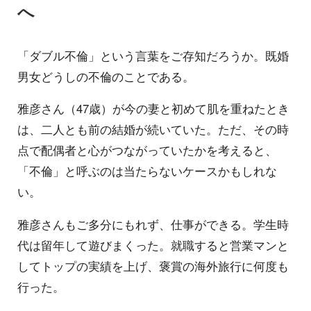
へ
「ダブル不倫」という言葉をご存知だろうか。既婚
男女どうしの不倫のことである。
雅彦さん（47歳）が今の妻と初めて肌を重ねたとき
は、二人とも前の結婚が続いていた。ただ、その時
点で配偶者と心がつながっていたかを考えると、
「不倫」と呼ぶのは当たらないケースかもしれな
い。
雅彦さんもご多分にもれず、仕事ができる。学生時
代は留年して遊びまくった。就職すると営業マンと
してトップの実績を上げ、褒賞の海外旅行に何度も
行った。