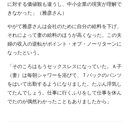
に対する価値観も違うし、中小企業の現実が理解で
きなかった」（雅彦さん）
やがて雅彦さんは会社のために自分の給料を下げ、
それによって妻の給料のほうが高くなった。この夫
婦の収入の逆転がポイント・オブ・ノーリターンに
なったという。
「そのころはもうセックスレスになっていた。Ａ子
（妻）は毎朝シャワーを浴びて、Ｔバックのパンツ
をはいて出勤するようになりました。たぶん浮気し
てたんでしょう。仕事に行くふりをして仕事を休ん
でたのが偶然わかったこともありましたから」