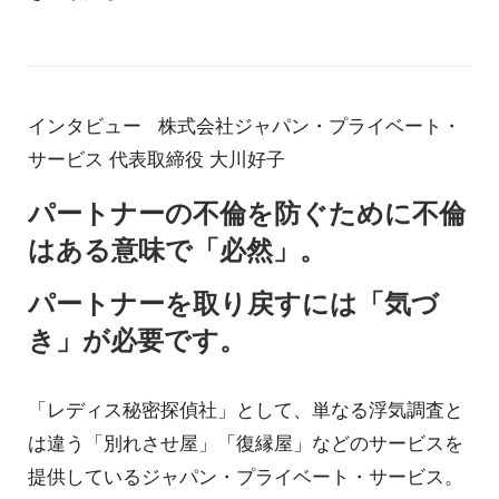
インタビュー 株式会社ジャパン・プライベート・
サービス 代表取締役 大川好子
パートナーの不倫を防ぐために不倫
はある意味で「必然」。
パートナーを取り戻すには「気づ
き」が必要です。
「レディス秘密探偵社」として、単なる浮気調査と
は違う「別れさせ屋」「復縁屋」などのサービスを
提供しているジャパン・プライベート・サービス。