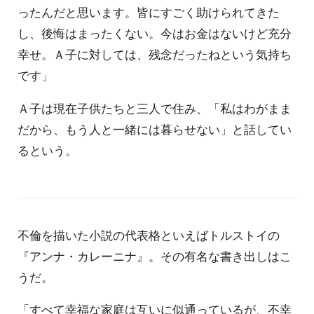
ったんだと思います。皆にすごく助けられてきた
し、後悔はまったくない。今はお金はないけど充分
幸せ。Ａ子に対しては、残念だったねという気持ち
です」
Ａ子は現在子供たちと三人で住み、「私はわがまま
だから、もう人と一緒には暮らせない」と話してい
るという。
不倫を描いた小説の代表格といえばトルストイの
『アンナ・カレーニナ』。その有名な書き出しはこ
うだ。
「すべて幸福な家庭は互いに似通っているが、不幸