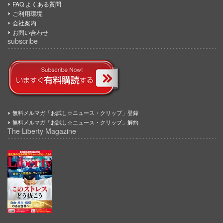
FAQ よくある質問
ご利用環境
会社案内
お問い合わせ
subscribe
無料メルマガ「お試し☆ニュース・クリップ」登録
無料メルマガ「お試し☆ニュース・クリップ」解約
The Liberty Magazine