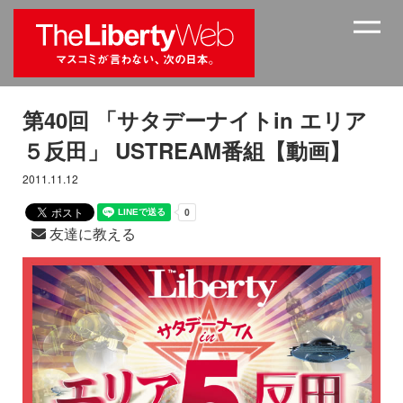
第40回 「サタデーナイトin エリア
５反田」 USTREAM番組【動画】
2011.11.12
友達に教える