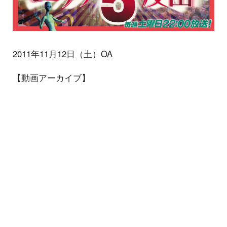
2011年11月12日（土）OA
【動画アーカイブ】