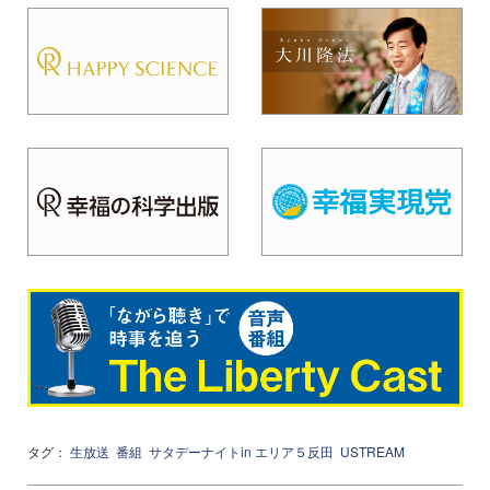
タグ：
生放送
番組
サタデーナイトin エリア５反田
USTREAM