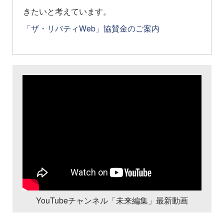
きたいと考えています。
「ザ・リバティWeb」協賛金のご案内
YouTubeチャンネル「未来編集」最新動画