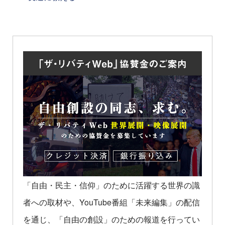
「自由・民主・信仰」のために活躍する世界の識
者への取材や、YouTube番組「未来編集」の配信
を通じ、「自由の創設」のための報道を行ってい