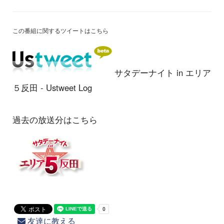
この番組に関するツイートはこちら
サタデーナイト in エリア
５反田 - Ustweet Log
過去の放送分はこちら
友達に教える