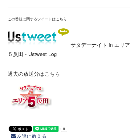
この番組に関するツイートはこちら
サタデーナイト in エリア
５反田 - Ustweet Log
過去の放送分はこちら
友達に教える