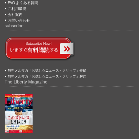
FAQ よくある質問
ご利用環境
会社案内
お問い合わせ
subscribe
無料メルマガ「お試し☆ニュース・クリップ」登録
無料メルマガ「お試し☆ニュース・クリップ」解約
The Liberty Magazine