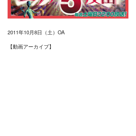
2011年10月8日（土）OA
【動画アーカイブ】