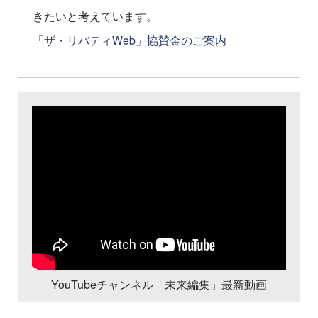
きたいと考えています。
「ザ・リバティWeb」協賛金のご案内
YouTubeチャンネル「未来編集」最新動画