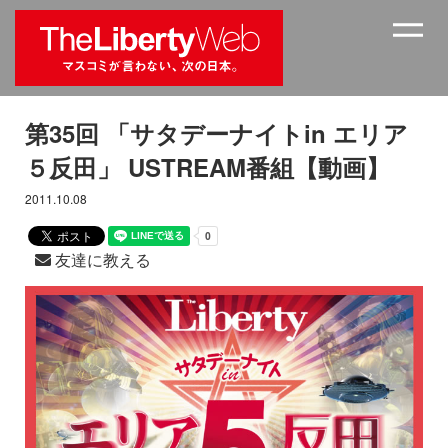
第35回 「サタデーナイトin エリア
５反田」 USTREAM番組【動画】
2011.10.08
友達に教える