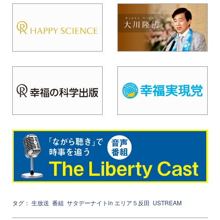
タグ：
生放送
番組
サタデーナイトin エリア５反田
USTREAM