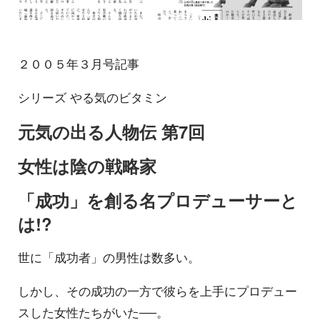
２００５年３月号記事
シリーズ やる気のビタミン
元気の出る人物伝 第7回
女性は陰の戦略家
「成功」を創る名プロデューサーと
は!?
世に「成功者」の男性は数多い。
しかし、その成功の一方で彼らを上手にプロデュー
スした女性たちがいた──。