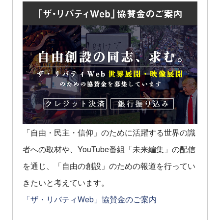
「自由・民主・信仰」のために活躍する世界の識
者への取材や、YouTube番組「未来編集」の配信
を通じ、「自由の創設」のための報道を行ってい
きたいと考えています。
「ザ・リバティWeb」協賛金のご案内