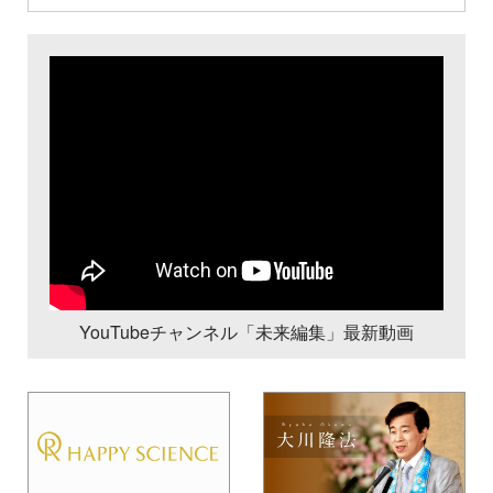
YouTubeチャンネル「未来編集」最新動画