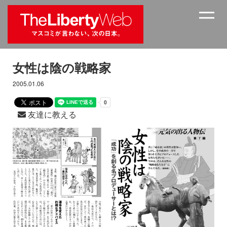
女性は陰の戦略家
2005.01.06
友達に教える