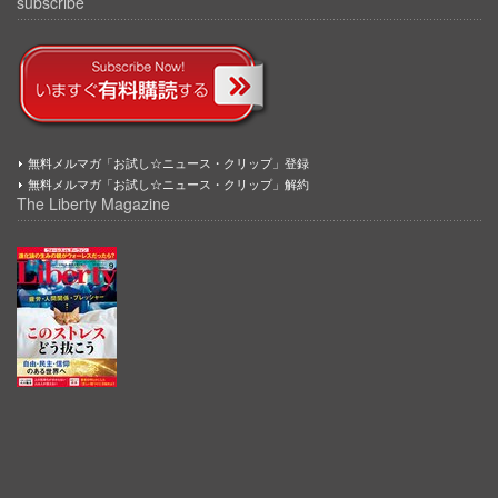
subscribe
無料メルマガ「お試し☆ニュース・クリップ」登録
無料メルマガ「お試し☆ニュース・クリップ」解約
The Liberty Magazine