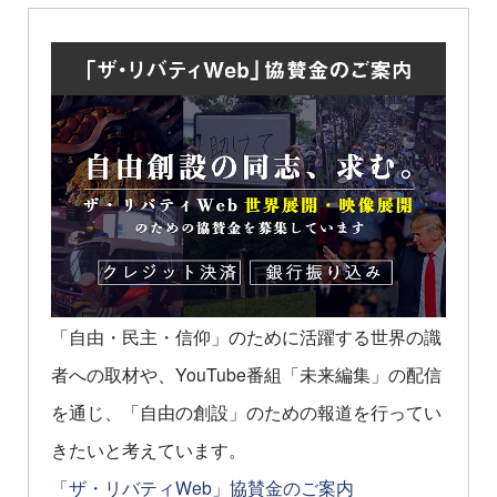
「自由・民主・信仰」のために活躍する世界の識
者への取材や、YouTube番組「未来編集」の配信
を通じ、「自由の創設」のための報道を行ってい
きたいと考えています。
「ザ・リバティWeb」協賛金のご案内