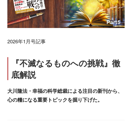
2026年1月号記事
『不滅なるものへの挑戦』徹
底解説
大川隆法・幸福の科学総裁による注目の新刊から、
心の糧になる重要トピックを掘り下げた。