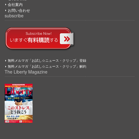
会社案内
お問い合わせ
subscribe
無料メルマガ「お試し☆ニュース・クリップ」登録
無料メルマガ「お試し☆ニュース・クリップ」解約
The Liberty Magazine