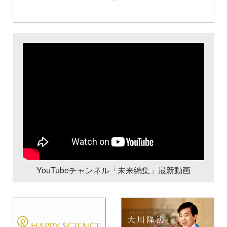
YouTubeチャンネル「未来編集」最新動画