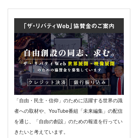
「自由・民主・信仰」のために活躍する世界の識
者への取材や、YouTube番組「未来編集」の配信
を通じ、「自由の創設」のための報道を行ってい
きたいと考えています。