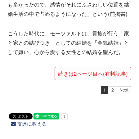
も多かったので、感情がそれにふさわしい位置を結
婚生活の中で占めるようになった」という(前掲書)
こうした時代に、モーツァルトは、貴族が行う「家
と家との結びつき」としての結婚を「金銭結婚」と
して嫌い、心から愛する女性との結婚を望んだ。
続きは2ページ目へ(有料記事)
1
2
Next
友達に教える