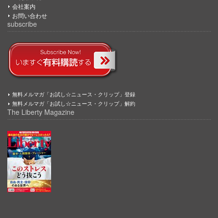
会社案内
お問い合わせ
subscribe
無料メルマガ「お試し☆ニュース・クリップ」登録
無料メルマガ「お試し☆ニュース・クリップ」解約
The Liberty Magazine