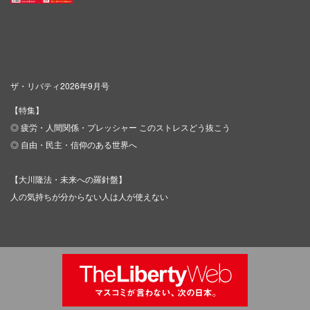
ザ・リバティ2026年9月号
【特集】
◎ 疲労・人間関係・プレッシャー このストレスどう抜こう
◎ 自由・民主・信仰のある世界へ
【大川隆法・未来への羅針盤】
人の気持ちが分からない人は人が使えない