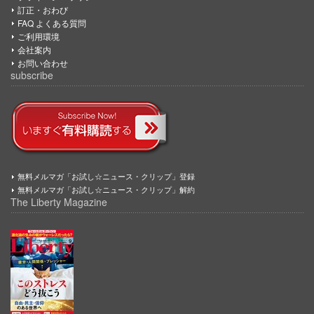
訂正・おわび
FAQ よくある質問
ご利用環境
会社案内
お問い合わせ
subscribe
無料メルマガ「お試し☆ニュース・クリップ」登録
無料メルマガ「お試し☆ニュース・クリップ」解約
The Liberty Magazine