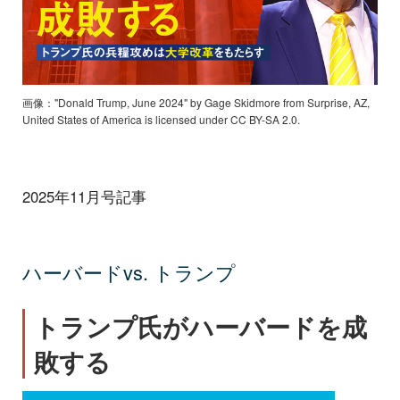
画像："Donald Trump, June 2024" by Gage Skidmore from Surprise, AZ,
United States of America is licensed under CC BY-SA 2.0.
2025年11月号記事
ハーバードvs. トランプ
トランプ氏がハーバードを成
敗する