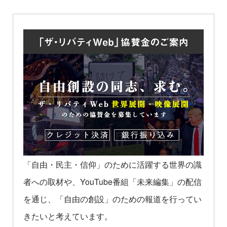
「自由・民主・信仰」のために活躍する世界の識
者への取材や、YouTube番組「未来編集」の配信
を通じ、「自由の創設」のための報道を行ってい
きたいと考えています。