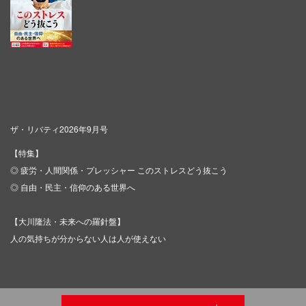
ザ・リバティ2026年9月号
【特集】
◎ 疲労・人間関係・プレッシャー このストレスどう抜こう
◎ 自由・民主・信仰のある世界へ
【大川隆法・未来への羅針盤】
人の気持ちが分からない人は人が使えない