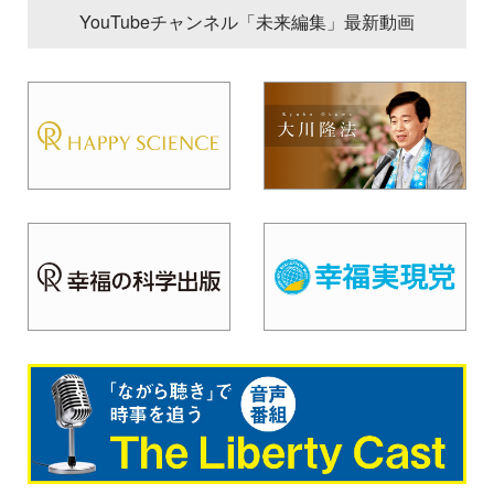
YouTubeチャンネル「未来編集」最新動画