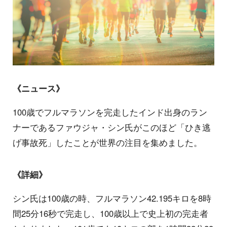
《ニュース》
100歳でフルマラソンを完走したインド出身のラン
ナーであるファウジャ・シン氏がこのほど「ひき逃
げ事故死」したことが世界の注目を集めました。
《詳細》
シン氏は100歳の時、フルマラソン42.195キロを8時
間25分16秒で完走し、100歳以上で史上初の完走者