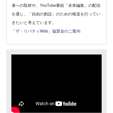
者への取材や、YouTube番組「未来編集」の配信
を通じ、「自由の創設」のための報道を行ってい
きたいと考えています。
「ザ・リバティWeb」協賛金のご案内