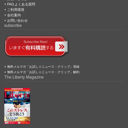
FAQ よくある質問
ご利用環境
会社案内
お問い合わせ
subscribe
無料メルマガ「お試し☆ニュース・クリップ」登録
無料メルマガ「お試し☆ニュース・クリップ」解約
The Liberty Magazine