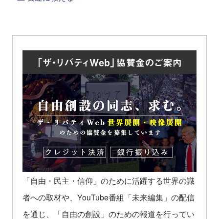
「自由・民主・信仰」のために活躍する世界の識
者への取材や、YouTube番組「未来編集」の配信
を通じ、「自由の創設」のための報道を行ってい