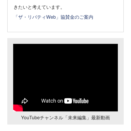
きたいと考えています。
「ザ・リバティWeb」協賛金のご案内
YouTubeチャンネル「未来編集」最新動画