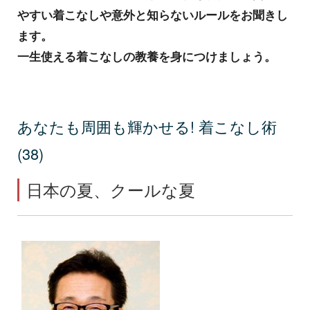
やすい着こなしや意外と知らないルールをお聞きし
ます。
一生使える着こなしの教養を身につけましょう。
あなたも周囲も輝かせる! 着こなし術
(38)
日本の夏、クールな夏