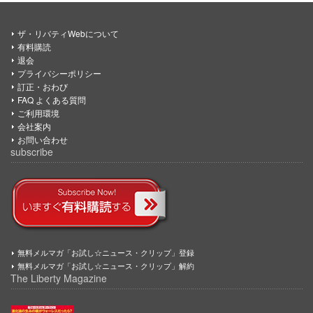
ザ・リバティWebについて
有料購読
退会
プライバシーポリシー
訂正・おわび
FAQ よくある質問
ご利用環境
会社案内
お問い合わせ
subscribe
無料メルマガ「お試し☆ニュース・クリップ」登録
無料メルマガ「お試し☆ニュース・クリップ」解約
The Liberty Magazine