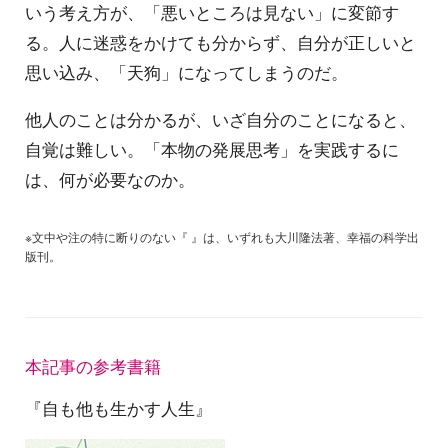
いう考え方が、「悪いところは見ない」に変節す
る。人に迷惑をかけても分からず、自分が正しいと
思い込み、「天狗」になってしまうのだ。
他人のことは分かるが、いざ自分のことになると、
自覚は難しい。「本物の発展思考」を実践するに
は、何が必要なのか。
※文中や注の特に断りのない『 』は、いずれも大川隆法著、幸福の科学出
版刊。
本記事の参考書籍
『自も他も生かす人生』