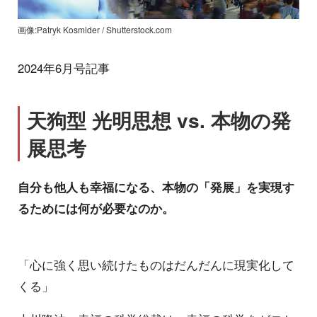
画像:Patryk Kosmider / Shutterstock.com
2024年6月号記事
天狗型 光明思想 vs. 本物の発
展思考
自分も他人も幸福になる、本物の「発展」を実現す
るためには何が必要なのか。
「心に強く思い続けたものはだんだんに現実化して
くる」