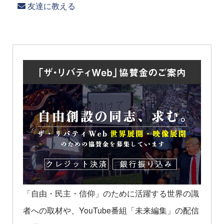
友達に教える
「自由・民主・信仰」のために活躍する世界の識
者への取材や、YouTube番組「未来編集」の配信