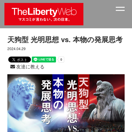
天狗型 光明思想 vs. 本物の発展思考
2024.04.29
友達に教える