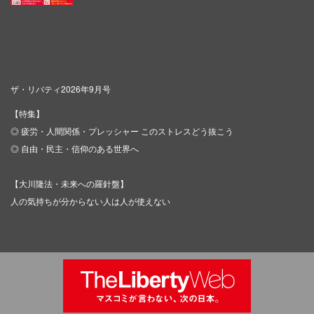
ザ・リバティ2026年9月号
【特集】
◎ 疲労・人間関係・プレッシャー このストレスどう抜こう
◎ 自由・民主・信仰のある世界へ
【大川隆法・未来への羅針盤】
人の気持ちが分からない人は人が使えない