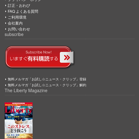
訂正・おわび
FAQ よくある質問
ご利用環境
会社案内
お問い合わせ
subscribe
無料メルマガ「お試し☆ニュース・クリップ」登録
無料メルマガ「お試し☆ニュース・クリップ」解約
The Liberty Magazine