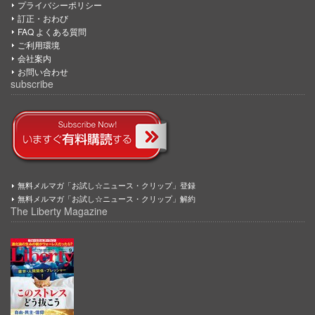
プライバシーポリシー
訂正・おわび
FAQ よくある質問
ご利用環境
会社案内
お問い合わせ
subscribe
無料メルマガ「お試し☆ニュース・クリップ」登録
無料メルマガ「お試し☆ニュース・クリップ」解約
The Liberty Magazine