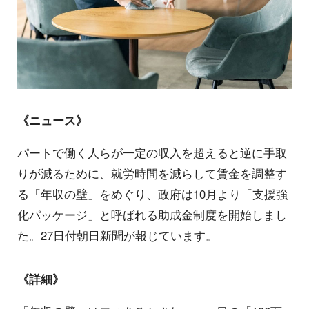
《ニュース》
パートで働く人らが一定の収入を超えると逆に手取
りが減るために、就労時間を減らして賃金を調整す
る「年収の壁」をめぐり、政府は10月より「支援強
化パッケージ」と呼ばれる助成金制度を開始しまし
た。27日付朝日新聞が報じています。
《詳細》