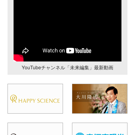
YouTubeチャンネル「未来編集」最新動画