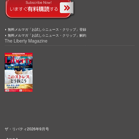
無料メルマガ「お試し☆ニュース・クリップ」登録
無料メルマガ「お試し☆ニュース・クリップ」解約
The Liberty Magazine
ザ・リバティ2026年9月号