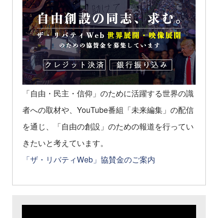
「自由・民主・信仰」のために活躍する世界の識
者への取材や、YouTube番組「未来編集」の配信
を通じ、「自由の創設」のための報道を行ってい
きたいと考えています。
「ザ・リバティWeb」協賛金のご案内