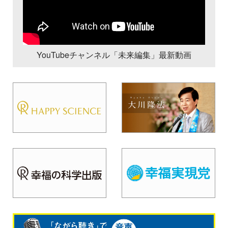
YouTubeチャンネル「未来編集」最新動画