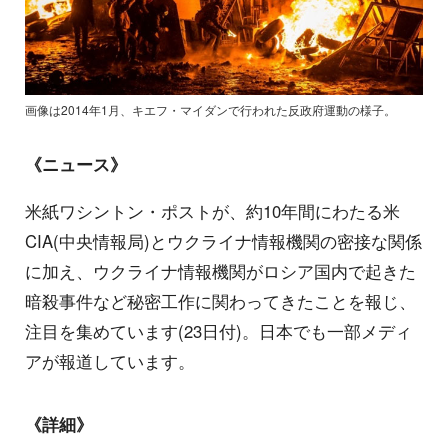
画像は2014年1月、キエフ・マイダンで行われた反政府運動の様子。
《ニュース》
米紙ワシントン・ポストが、約10年間にわたる米
CIA(中央情報局)とウクライナ情報機関の密接な関係
に加え、ウクライナ情報機関がロシア国内で起きた
暗殺事件など秘密工作に関わってきたことを報じ、
注目を集めています(23日付)。日本でも一部メディ
アが報道しています。
《詳細》