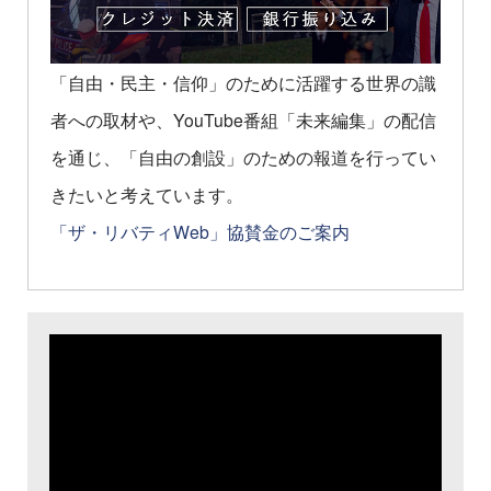
「自由・民主・信仰」のために活躍する世界の識
者への取材や、YouTube番組「未来編集」の配信
を通じ、「自由の創設」のための報道を行ってい
きたいと考えています。
「ザ・リバティWeb」協賛金のご案内