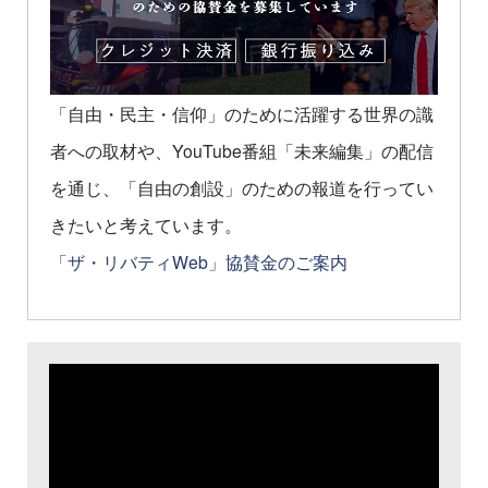
「自由・民主・信仰」のために活躍する世界の識
者への取材や、YouTube番組「未来編集」の配信
を通じ、「自由の創設」のための報道を行ってい
きたいと考えています。
「ザ・リバティWeb」協賛金のご案内