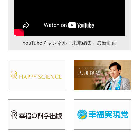
YouTubeチャンネル「未来編集」最新動画