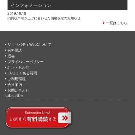
インフォメーション
2019.10.18
消費税率引き上げに合わせた価格改定のお知らせ
一覧はこちら
ザ・リバティWebについて
有料購読
退会
プライバシーポリシー
訂正・おわび
FAQ よくある質問
ご利用環境
会社案内
お問い合わせ
subscribe