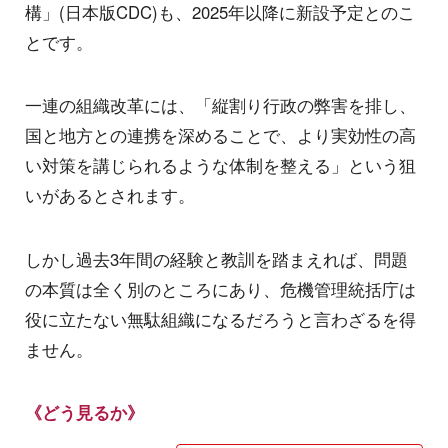
構」(日本版CDC)も、2025年以降に新設予定とのこ
とです。
一連の組織改革には、「縦割り行政の弊害を排し、
国と地方との連携を深めることで、より実効性の高
い対策を講じられるような体制を整える」という狙
いがあるとされます。
しかし過去3年間の経験と教訓を踏まえれば、問題
の本質は全く別のところにあり、危機管理統括庁は
役に立たない無駄組織になるだろうと言わざるを得
ません。
《どう見るか》