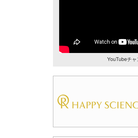
YouTube