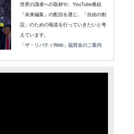
世界の識者への取材や、YouTube番組
「未来編集」の配信を通じ、「自由の創
設」のための報道を行っていきたいと考
えています。
「ザ・リバティWeb」協賛金のご案内