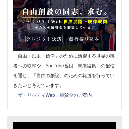
「自由・民主・信仰」のために活躍する世界の識
者への取材や、YouTube番組「未来編集」の配信
を通じ、「自由の創設」のための報道を行ってい
きたいと考えています。
「ザ・リバティWeb」協賛金のご案内