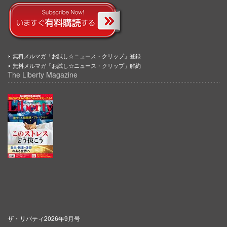
無料メルマガ「お試し☆ニュース・クリップ」登録
無料メルマガ「お試し☆ニュース・クリップ」解約
The Liberty Magazine
ザ・リバティ2026年9月号