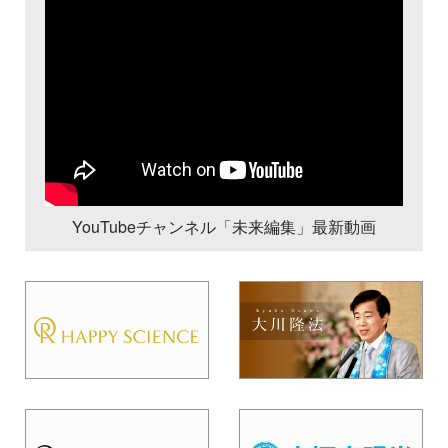
YouTubeチャンネル「未来編集」最新動画