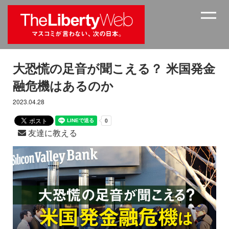
大恐慌の足音が聞こえる？ 米国発金
融危機はあるのか
2023.04.28
友達に教える