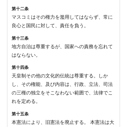
第十二条
マスコミはその権力を濫用してはならず、常に
良心と国民に対して、責任を負う。
第十三条
地方自治は尊重するが、国家への責務を忘れて
はならない。
第十四条
天皇制その他の文化的伝統は尊重する。しか
し、その権能、及び内容は、行政、立法、司法
の三権の独立をそこなわない範囲で、法律でこ
れを定める。
第十五条
本憲法により、旧憲法を廃止する。 本憲法は大