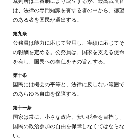
裁判所は三審制により成立するが、最高裁長官
は、法律の専門知識を有する者の中から、徳望
のある者を国民が選出する。
第九条
公務員は能力に応じて登用し、実績に応じてそ
の報酬を定める。公務員は、国家を支える使命
を有し、国民への奉仕をその旨とする。
第十条
国民には機会の平等と、法律に反しない範囲で
のあらゆる自由を保障する。
第十一条
国家は常に、小さな政府、安い税金を目指し、
国民の政治参加の自由を保障しなくてはならな
い。