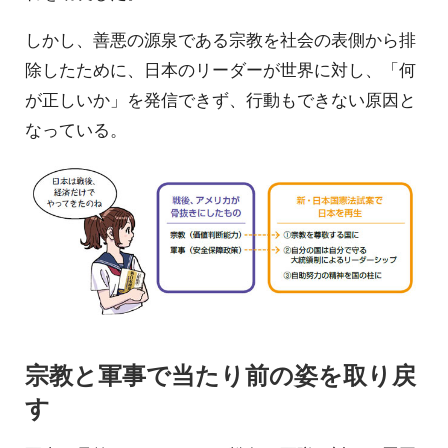
しかし、善悪の源泉である宗教を社会の表側から排
除したために、日本のリーダーが世界に対し、「何
が正しいか」を発信できず、行動もできない原因と
なっている。
宗教と軍事で当たり前の姿を取り戻
す