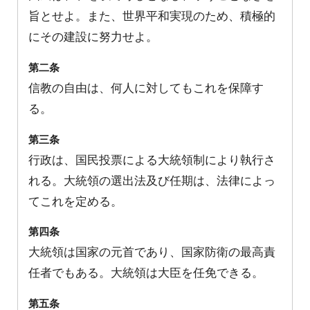
旨とせよ。また、世界平和実現のため、積極的
にその建設に努力せよ。
第二条
信教の自由は、何人に対してもこれを保障す
る。
第三条
行政は、国民投票による大統領制により執行さ
れる。大統領の選出法及び任期は、法律によっ
てこれを定める。
第四条
大統領は国家の元首であり、国家防衛の最高責
任者でもある。大統領は大臣を任免できる。
第五条