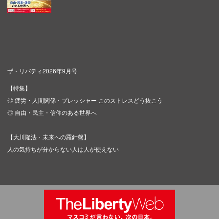
ザ・リバティ2026年9月号
【特集】
◎ 疲労・人間関係・プレッシャー このストレスどう抜こう
◎ 自由・民主・信仰のある世界へ
【大川隆法・未来への羅針盤】
人の気持ちが分からない人は人が使えない