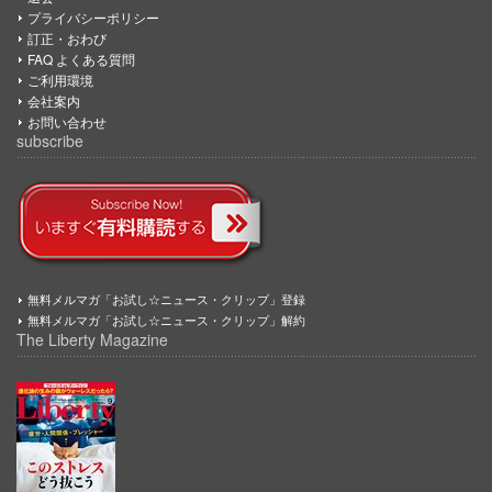
プライバシーポリシー
訂正・おわび
FAQ よくある質問
ご利用環境
会社案内
お問い合わせ
subscribe
無料メルマガ「お試し☆ニュース・クリップ」登録
無料メルマガ「お試し☆ニュース・クリップ」解約
The Liberty Magazine