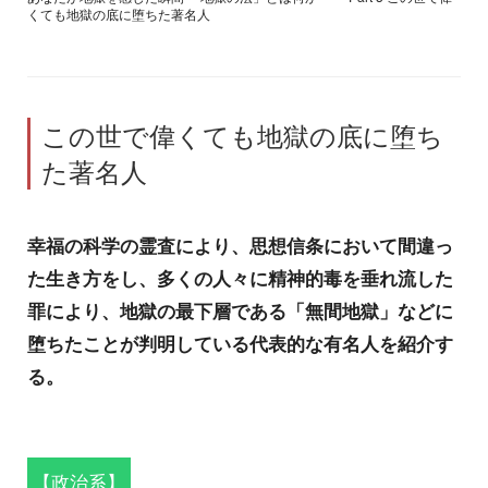
くても地獄の底に堕ちた著名人
この世で偉くても地獄の底に堕ち
た著名人
幸福の科学の霊査により、思想信条において間違っ
た生き方をし、多くの人々に精神的毒を垂れ流した
罪により、地獄の最下層である「無間地獄」などに
堕ちたことが判明している代表的な有名人を紹介す
る。
【政治系】