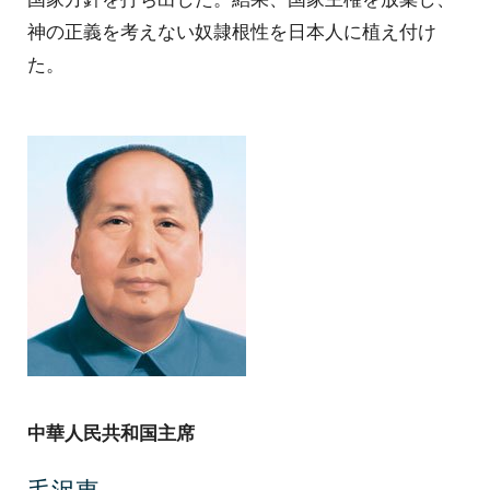
神の正義を考えない奴隷根性を日本人に植え付け
た。
中華人民共和国主席
毛沢東