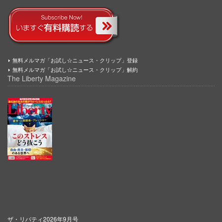
無料メルマガ「お試し☆ニュース・クリップ」登録
無料メルマガ「お試し☆ニュース・クリップ」解約
The Liberty Magazine
ザ・リバティ2026年9月号