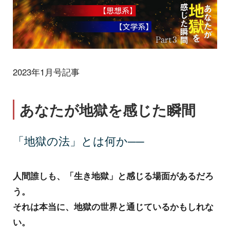
2023年1月号記事
あなたが地獄を感じた瞬間
「地獄の法」とは何か──
人間誰しも、「生き地獄」と感じる場面があるだろ
う。
それは本当に、地獄の世界と通じているかもしれな
い。