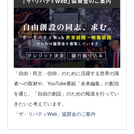
「自由・民主・信仰」のために活躍する世界の識
者への取材や、YouTube番組「未来編集」の配信
を通じ、「自由の創設」のための報道を行ってい
きたいと考えています。
「ザ・リバティWeb」協賛金のご案内