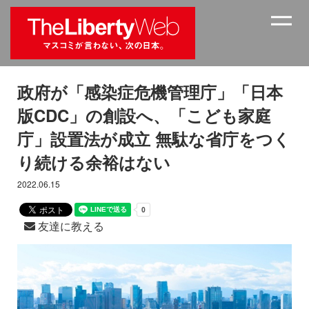
政府が「感染症危機管理庁」「日本
版CDC」の創設へ、「こども家庭
庁」設置法が成立 無駄な省庁をつく
り続ける余裕はない
2022.06.15
友達に教える