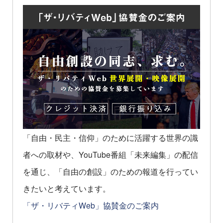
「自由・民主・信仰」のために活躍する世界の識
者への取材や、YouTube番組「未来編集」の配信
を通じ、「自由の創設」のための報道を行ってい
きたいと考えています。
「ザ・リバティWeb」協賛金のご案内