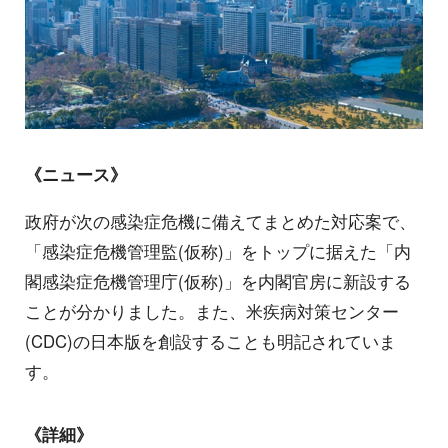
《ニュース》
政府が次の感染症危機に備えてまとめた対応案で、
「感染症危機管理監(仮称)」をトップに据えた「内
閣感染症危機管理庁(仮称)」を内閣官房に新設する
ことが分かりました。また、米疾病対策センター
(CDC)の日本版を創設することも明記されていま
す。
《詳細》