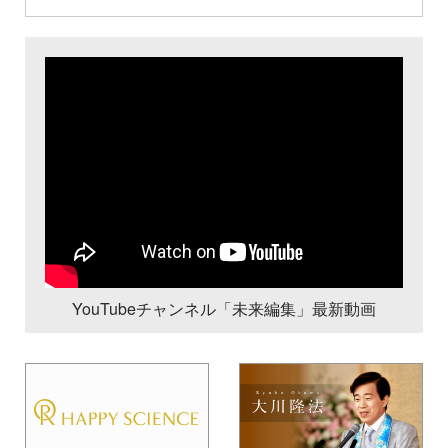
YouTubeチャンネル「未来編集」最新動画