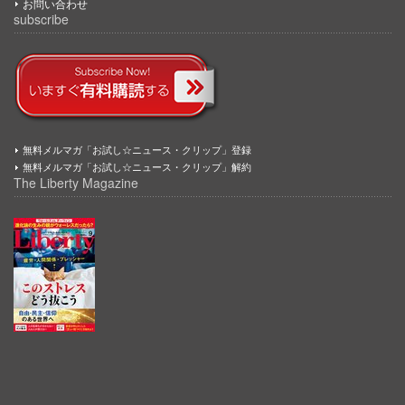
お問い合わせ
subscribe
無料メルマガ「お試し☆ニュース・クリップ」登録
無料メルマガ「お試し☆ニュース・クリップ」解約
The Liberty Magazine