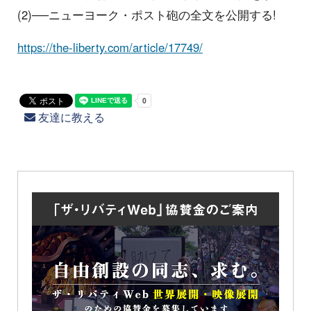
(2)──ニューヨーク・ポスト砲の全文を公開する!
https://the-liberty.com/article/17749/
友達に教える