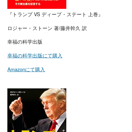
『トランプ VS ディープ・ステート 上巻』
ロジャー・ストーン 著/藤井幹久 訳
幸福の科学出版
幸福の科学出版にて購入
Amazonにて購入