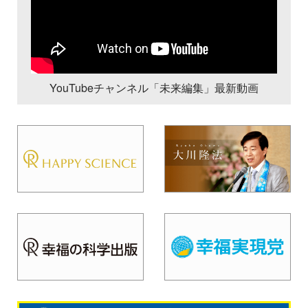
YouTubeチャンネル「未来編集」最新動画