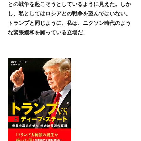
との戦争を起こそうとしているように見えた。しか
し、私としてはロシアとの戦争を望んではいない。
トランプと同じように、私は、ニクソン時代のよう
な緊張緩和を願っている立場だ
」