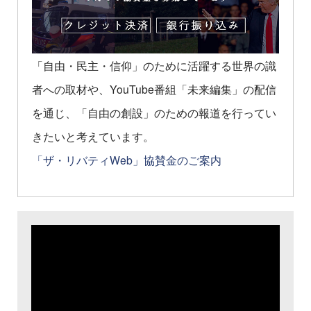
「自由・民主・信仰」のために活躍する世界の識
者への取材や、YouTube番組「未来編集」の配信
を通じ、「自由の創設」のための報道を行ってい
きたいと考えています。
「ザ・リバティWeb」協賛金のご案内