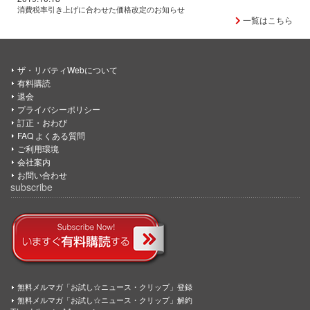
消費税率引き上げに合わせた価格改定のお知らせ
一覧はこちら
ザ・リバティWebについて
有料購読
退会
プライバシーポリシー
訂正・おわび
FAQ よくある質問
ご利用環境
会社案内
お問い合わせ
subscribe
無料メルマガ「お試し☆ニュース・クリップ」登録
無料メルマガ「お試し☆ニュース・クリップ」解約