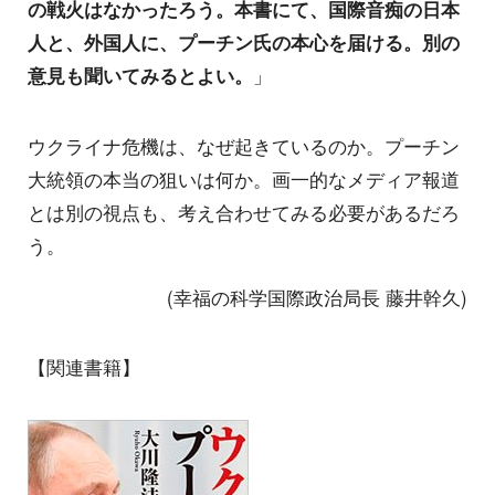
の戦火はなかったろう。本書にて、国際音痴の日本
人と、外国人に、プーチン氏の本心を届ける。別の
意見も聞いてみるとよい。
」
ウクライナ危機は、なぜ起きているのか。プーチン
大統領の本当の狙いは何か。画一的なメディア報道
とは別の視点も、考え合わせてみる必要があるだろ
う。
(幸福の科学国際政治局長 藤井幹久)
【関連書籍】