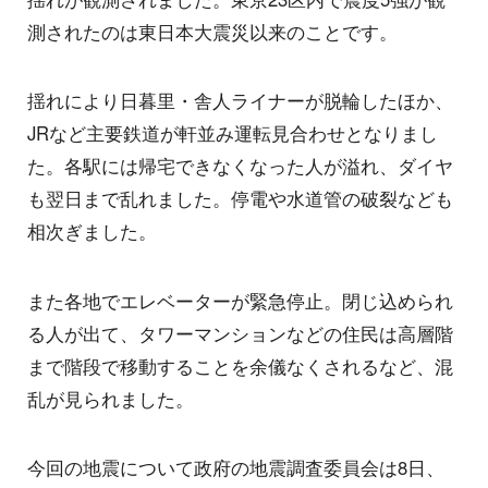
測されたのは東日本大震災以来のことです。
揺れにより日暮里・舎人ライナーが脱輪したほか、
JRなど主要鉄道が軒並み運転見合わせとなりまし
た。各駅には帰宅できなくなった人が溢れ、ダイヤ
も翌日まで乱れました。停電や水道管の破裂なども
相次ぎました。
また各地でエレベーターが緊急停止。閉じ込められ
る人が出て、タワーマンションなどの住民は高層階
まで階段で移動することを余儀なくされるなど、混
乱が見られました。
今回の地震について政府の地震調査委員会は8日、