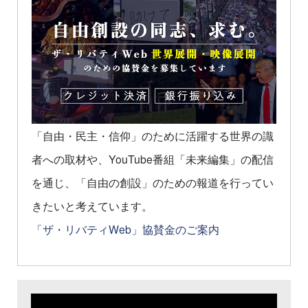
「自由・民主・信仰」のために活躍する世界の識
者への取材や、YouTube番組「未来編集」の配信
を通じ、「自由の創設」のための報道を行ってい
きたいと考えています。
「ザ・リバティWeb」協賛金のご案内