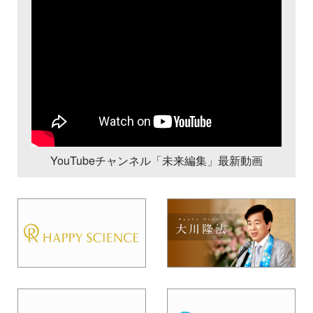
YouTubeチャンネル「未来編集」最新動画