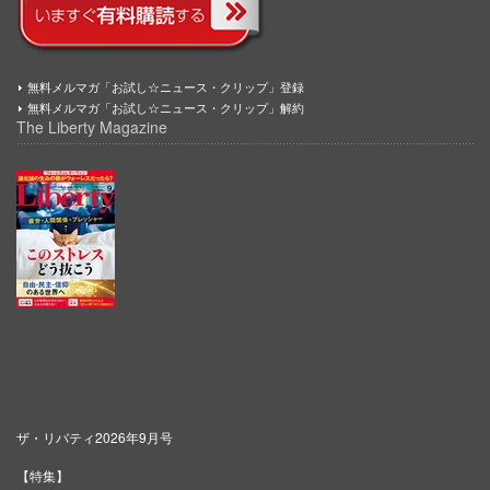
無料メルマガ「お試し☆ニュース・クリップ」登録
無料メルマガ「お試し☆ニュース・クリップ」解約
The Liberty Magazine
ザ・リバティ2026年9月号
【特集】