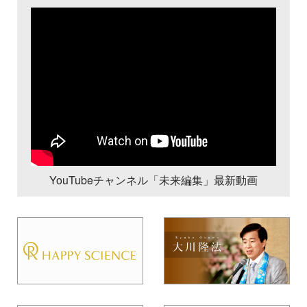
YouTubeチャンネル「未来編集」最新動画