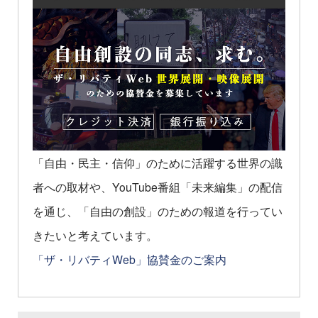
「自由・民主・信仰」のために活躍する世界の識
者への取材や、YouTube番組「未来編集」の配信
を通じ、「自由の創設」のための報道を行ってい
きたいと考えています。
「ザ・リバティWeb」協賛金のご案内