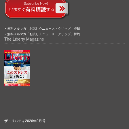
無料メルマガ「お試し☆ニュース・クリップ」登録
無料メルマガ「お試し☆ニュース・クリップ」解約
The Liberty Magazine
ザ・リバティ2026年9月号