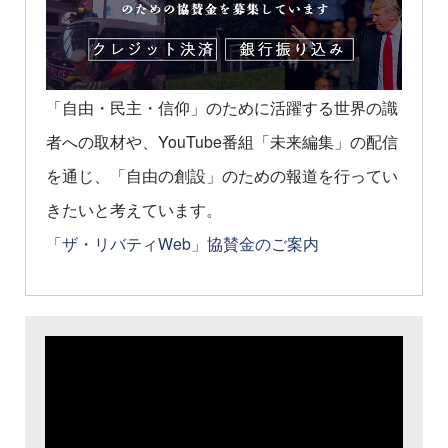
「自由・民主・信仰」のために活躍する世界の識
者への取材や、YouTube番組「未来編集」の配信
を通じ、「自由の創設」のための報道を行ってい
きたいと考えています。
「ザ・リバティWeb」協賛金のご案内