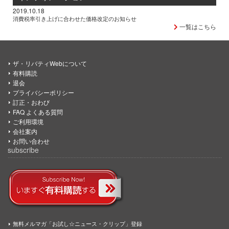
2019.10.18
消費税率引き上げに合わせた価格改定のお知らせ
一覧はこちら
ザ・リバティWebについて
有料購読
退会
プライバシーポリシー
訂正・おわび
FAQ よくある質問
ご利用環境
会社案内
お問い合わせ
subscribe
無料メルマガ「お試し☆ニュース・クリップ」登録