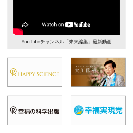
YouTubeチャンネル「未来編集」最新動画