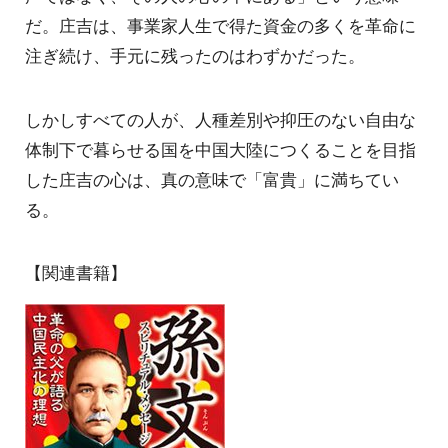
だ。庄吉は、事業家人生で得た資金の多くを革命に
注ぎ続け、手元に残ったのはわずかだった。
しかしすべての人が、人種差別や抑圧のない自由な
体制下で暮らせる国を中国大陸につくることを目指
した庄吉の心は、真の意味で「富貴」に満ちてい
る。
【関連書籍】