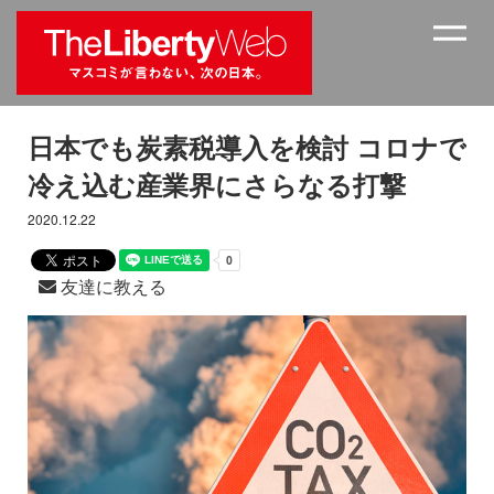
日本でも炭素税導入を検討 コロナで
冷え込む産業界にさらなる打撃
2020.12.22
友達に教える