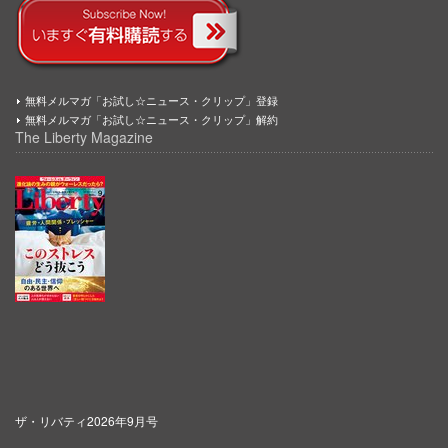
無料メルマガ「お試し☆ニュース・クリップ」登録
無料メルマガ「お試し☆ニュース・クリップ」解約
The Liberty Magazine
ザ・リバティ2026年9月号