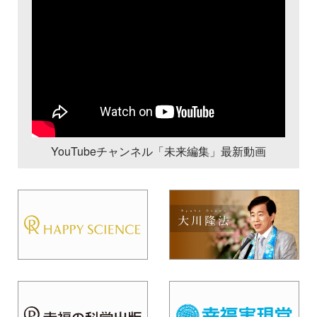
YouTubeチャンネル「未来編集」最新動画