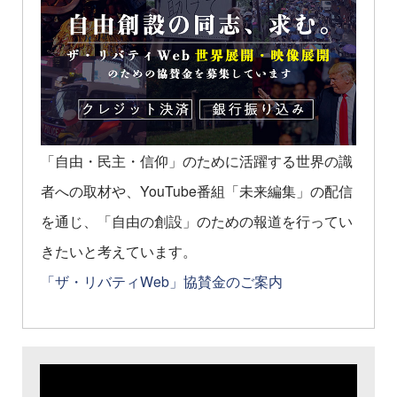
「自由・民主・信仰」のために活躍する世界の識
者への取材や、YouTube番組「未来編集」の配信
を通じ、「自由の創設」のための報道を行ってい
きたいと考えています。
「ザ・リバティWeb」協賛金のご案内