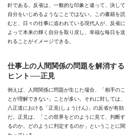
針である。反省は、一般的な印象と違って、決して
自分をいじめるようなことではない。この書籍を読
むと、日々の仕事に追われている現代人が、反省に
よって本来の輝く自分を取り戻し、幸福な毎日を送
れることがイメージできる。
仕事上の人間関係の問題を解消する
ヒント──正見
例えば、人間関係に問題が生じた場合、「相手のこ
とが理解できない」ことが多い。それに対しては、
八正道における「正見(しょうけん)」の反省が有効
だ。正見は、「この世界をどのように見て、判断す
るのか。どのように判定するのか」ということに関
わっている。