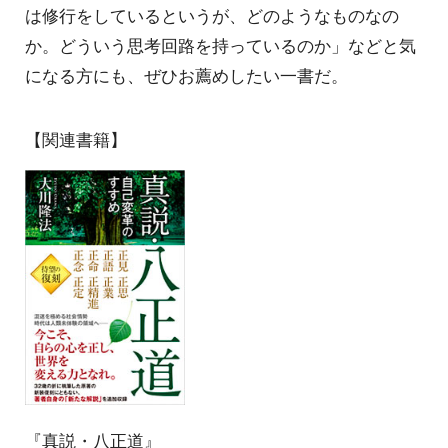
は修行をしているというが、どのようなものなの
か。どういう思考回路を持っているのか」などと気
になる方にも、ぜひお薦めしたい一書だ。
【関連書籍】
『真説・八正道』