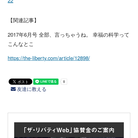
22
【関連記事】
2017年6月号 全部、言っちゃうね。 幸福の科学って
こんなとこ
https://the-liberty.com/article/12898/
友達に教える