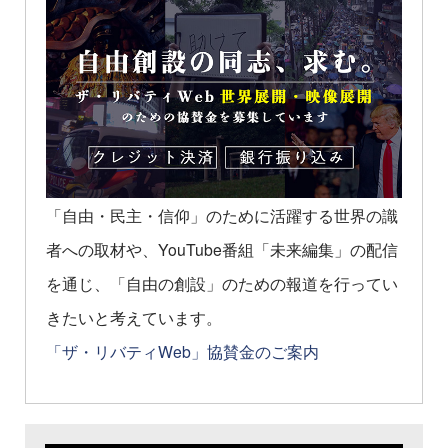
「自由・民主・信仰」のために活躍する世界の識
者への取材や、YouTube番組「未来編集」の配信
を通じ、「自由の創設」のための報道を行ってい
きたいと考えています。
「ザ・リバティWeb」協賛金のご案内