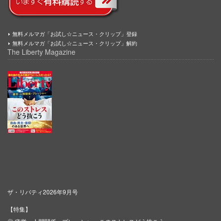
無料メルマガ「お試し☆ニュース・クリップ」登録
無料メルマガ「お試し☆ニュース・クリップ」解約
The Liberty Magazine
ザ・リバティ2026年9月号
【特集】