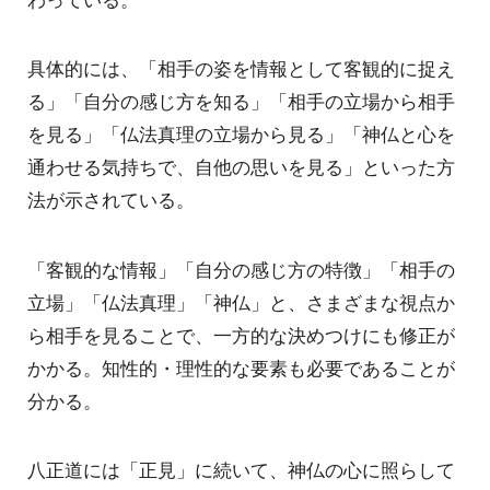
具体的には、「相手の姿を情報として客観的に捉え
る」「自分の感じ方を知る」「相手の立場から相手
を見る」「仏法真理の立場から見る」「神仏と心を
通わせる気持ちで、自他の思いを見る」といった方
法が示されている。
「客観的な情報」「自分の感じ方の特徴」「相手の
立場」「仏法真理」「神仏」と、さまざまな視点か
ら相手を見ることで、一方的な決めつけにも修正が
かかる。知性的・理性的な要素も必要であることが
分かる。
八正道には「正見」に続いて、神仏の心に照らして