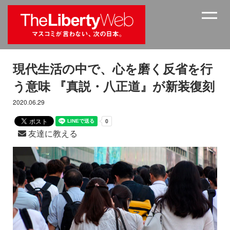
現代生活の中で、心を磨く反省を行
う意味 『真説・八正道』が新装復刻
2020.06.29
友達に教える