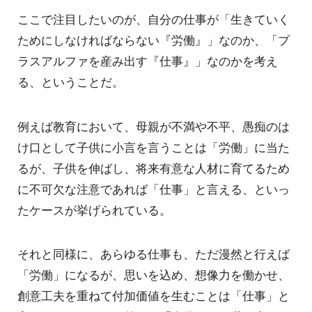
ここで注目したいのが、自分の仕事が「生きていく
ためにしなければならない『労働』」なのか、「プ
ラスアルファを産み出す『仕事』」なのかを考え
る、ということだ。
例えば教育において、母親が不満や不平、愚痴のは
け口として子供に小言を言うことは「労働」に当た
るが、子供を伸ばし、将来有意な人材に育てるため
に不可欠な注意であれば「仕事」と言える、といっ
たケースが挙げられている。
それと同様に、あらゆる仕事も、ただ漫然と行えば
「労働」になるが、思いを込め、想像力を働かせ、
創意工夫を重ねて付加価値を生むことは「仕事」と