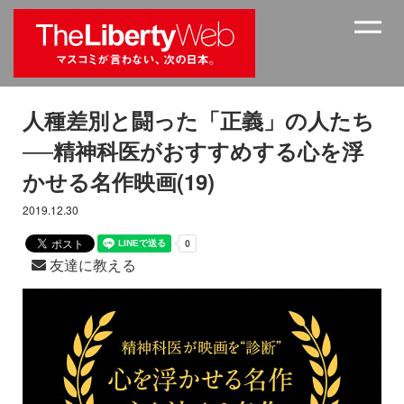
人種差別と闘った「正義」の人たち
──精神科医がおすすめする心を浮
かせる名作映画(19)
2019.12.30
友達に教える