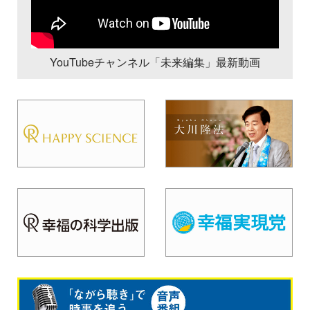
YouTubeチャンネル「未来編集」最新動画