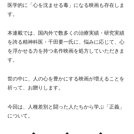
医学的に「心を沈ませる毒」になる映画も存在しま
す。
本連載では、国内外で数多くの治療実績・研究実績
を誇る精神科医・千田要一氏に、悩みに応じて、心
を浮かせる力を持つ名作映画を処方していただきま
す。
世の中に、人の心を豊かにする映画が増えることを
祈って、お贈りします。
今回は、人種差別と闘った人たちから学ぶ「正義」
について。