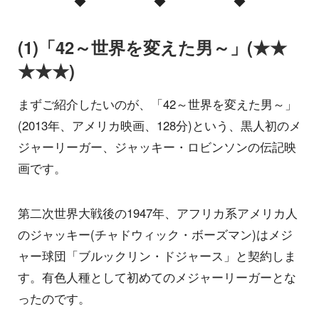
◆ ◆ ◆
(1)「42～世界を変えた男～」(★★
★★★)
まずご紹介したいのが、「42～世界を変えた男～」
(2013年、アメリカ映画、128分)という、黒人初のメ
ジャーリーガー、ジャッキー・ロビンソンの伝記映
画です。
第二次世界大戦後の1947年、アフリカ系アメリカ人
のジャッキー(チャドウィック・ボーズマン)はメジ
ャー球団「ブルックリン・ドジャース」と契約しま
す。有色人種として初めてのメジャーリーガーとな
ったのです。