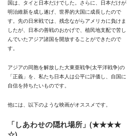
国は、タイと日本だけでした。さらに、日本だけが
明治維新を成し遂げ、世界的大国に成長したので
す。先の日米戦では、残念ながらアメリカに負けま
したが、日本の善戦のおかげで、植民地支配で苦し
んでいたアジア諸国を開放することができたので
す。
アジアの同胞を解放した大東亜戦争(太平洋戦争)の
「正義」を、私たち日本人は公平に評価し、自国に
自信を持ちたいものです。
他には、以下のような映画がオススメです。
「しあわせの隠れ場所」(★★★★
☆)