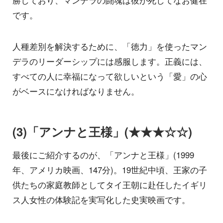
です。
人種差別を解決するために、「徳力」を使ったマン
デラのリーダーシップには感服します。正義には、
すべての人に幸福になって欲しいという「愛」の心
がベースになければなりません。
(3)「アンナと王様」(★★★☆☆)
最後にご紹介するのが、「アンナと王様」(1999
年、アメリカ映画、147分)。19世紀中頃、王家の子
供たちの家庭教師としてタイ王朝に赴任したイギリ
ス人女性の体験記を実写化した史実映画です。