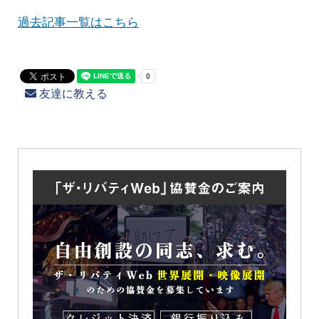
過去記事一覧はこちら
友達に教える