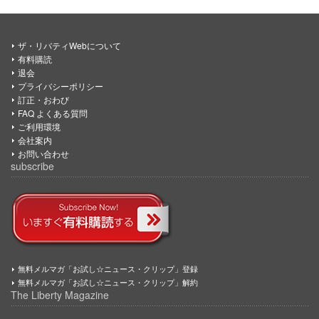
ザ・リバティWebについて
有料購読
退会
プライバシーポリシー
訂正・おわび
FAQ よくある質問
ご利用環境
会社案内
お問い合わせ
subscribe
無料メルマガ「お試し☆ニュース・クリップ」登録
無料メルマガ「お試し☆ニュース・クリップ」解約
The Liberty Magazine