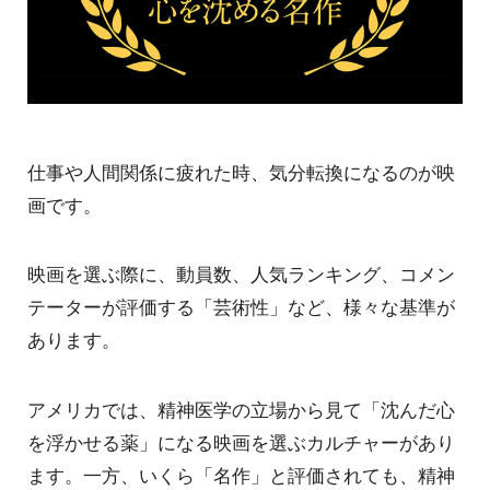
仕事や人間関係に疲れた時、気分転換になるのが映
画です。
映画を選ぶ際に、動員数、人気ランキング、コメン
テーターが評価する「芸術性」など、様々な基準が
あります。
アメリカでは、精神医学の立場から見て「沈んだ心
を浮かせる薬」になる映画を選ぶカルチャーがあり
ます。一方、いくら「名作」と評価されても、精神