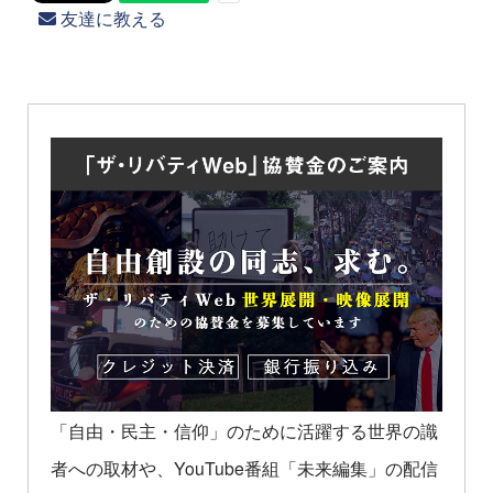
友達に教える
「自由・民主・信仰」のために活躍する世界の識
者への取材や、YouTube番組「未来編集」の配信