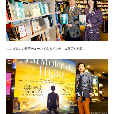
カナダ最大の書店チェーンであるインディゴ書店を視察。