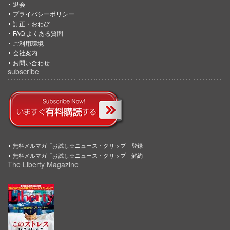
退会
プライバシーポリシー
訂正・おわび
FAQ よくある質問
ご利用環境
会社案内
お問い合わせ
subscribe
無料メルマガ「お試し☆ニュース・クリップ」登録
無料メルマガ「お試し☆ニュース・クリップ」解約
The Liberty Magazine