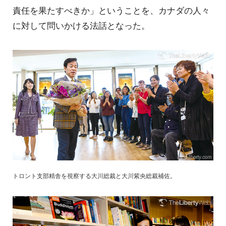
責任を果たすべきか」ということを、カナダの人々
に対して問いかける法話となった。
トロント支部精舎を視察する大川総裁と大川紫央総裁補佐。