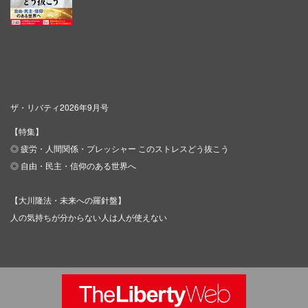
ザ・リバティ2026年9月号
【特集】
◎ 疲労・人間関係・プレッシャー このストレスどう抜こう
◎ 自由・民主・信仰のある世界へ
【大川隆法・未来への羅針盤】
人の気持ちが分からない人は人が使えない