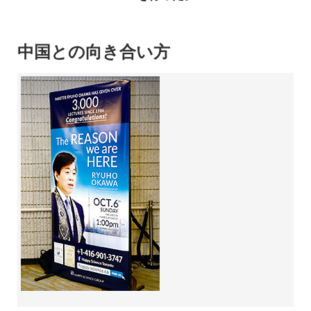
中国との向き合い方