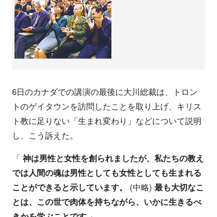
6日のカナダでの講演の最後に大川総裁は、トロン
トのゲイタウンを訪問したことを取り上げ、キリス
ト教に足りない「生まれ変わり」などについて説明
し、こう訴えた。
「
神は男性と女性を創られましたが、私たちの教え
では人間の魂は男性としても女性としても生まれる
ことができると示しています。
(中略)
最も大切なこ
とは、この世で肉体を持ちながら、いかに生きるべ
きかを学ぶことです
」