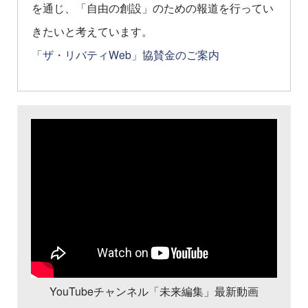
を通じ、「自由の創設」のための報道を行ってい
きたいと考えています。
「ザ・リバティWeb」協賛金のご案内
YouTubeチャンネル「未来編集」最新動画