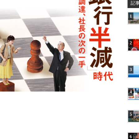
記
1
2
3
4
5
6