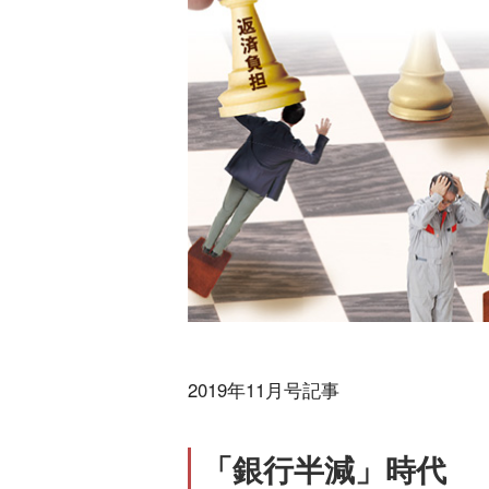
2019年11月号記事
「銀行半減」時代