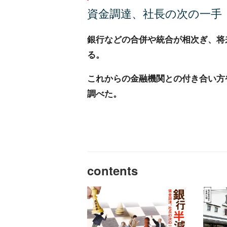
資金調達、社長の次の一手
銀行などの合併や統合が相次ぎ、将
る。
これからの金融機関との付き合い方
調べた。
contents