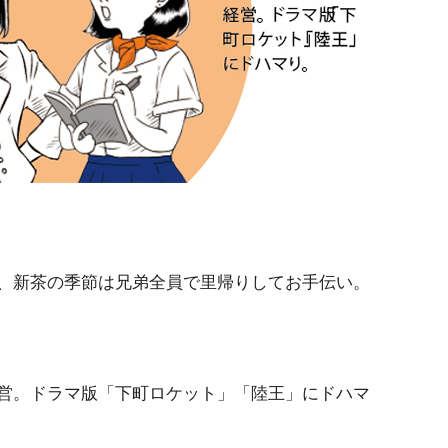
、新茶の季節は兄弟全員で里帰りしてお手伝い。
営。ドラマ版「下町ロケット」「陸王」にドハマ