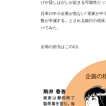
げや貸しはがしが起きる可能性だっ
日本の中小企業が危ない! 実家が中
数が半減する」とされる銀行の現状
べてみた。
企画の担当はこの2人