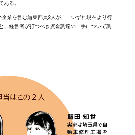
てある。
小企業を営む編集部員2人が、「いずれ現在より行
と、経営者が打つべき資金調達の一手について調