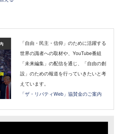
「自由・民主・信仰」のために活躍する
世界の識者への取材や、YouTube番組
「未来編集」の配信を通じ、「自由の創
設」のための報道を行っていきたいと考
えています。
「ザ・リバティWeb」協賛金のご案内