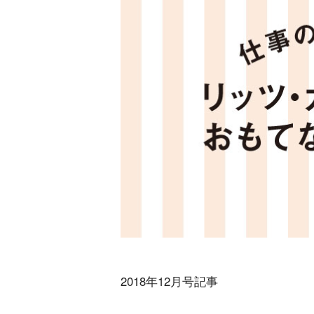
2018年12月号記事