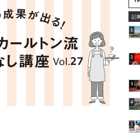
記
1
2
3
4
5