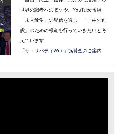
世界の識者への取材や、YouTube番組
「未来編集」の配信を通じ、「自由の創
設」のための報道を行っていきたいと考
えています。
「ザ・リバティWeb」協賛金のご案内