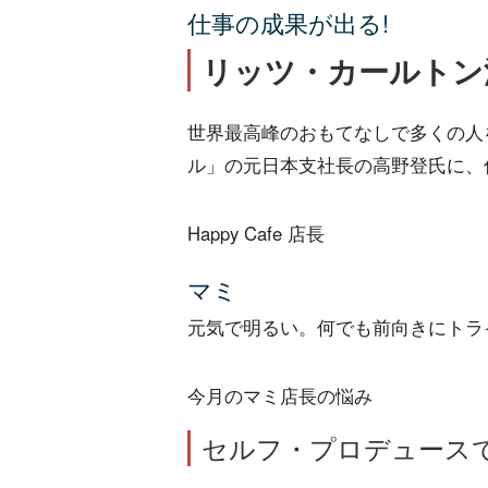
仕事の成果が出る!
リッツ・カールトン流
世界最高峰のおもてなしで多くの人
ル」の元日本支社長の高野登氏に、
Happy Cafe 店長
マミ
元気で明るい。何でも前向きにトラ
今月のマミ店長の悩み
セルフ・プロデュース