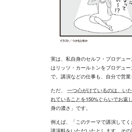
実は、私自身のセルフ・プロデュー
はリッツ・カールトンをプロデュー
で。講演などの仕事も、自分で営業
ただ、
一つ心がけているのは、い
れていることを150%ぐらいでお返
身の濃さ」です。
例えば、「このテーマで講演してく
講演料をいただいたとします。その