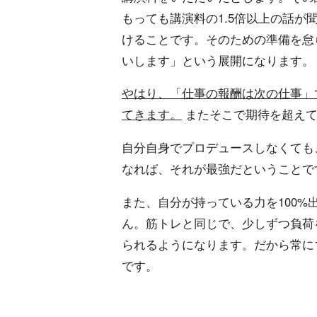
もっても講演料の1.5倍以上の話
けることです。そのための準備を怠
いします」という展開になります。
やはり、「仕事の報酬は次の仕事」
てきます。
またそこで期待を超えて
自分自身でプロデュースしなくても
なれば、それが最強だということで
また、自分が持っている力を100
ん。筋トレと同じで、少しずつ負荷
られるようになります。だから常に
です。