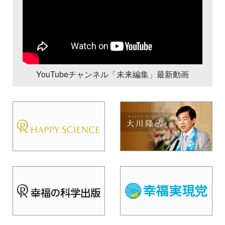
YouTubeチャンネル「未来編集」最新動画