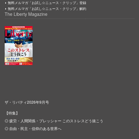
無料メルマガ「お試し☆ニュース・クリップ」登録
無料メルマガ「お試し☆ニュース・クリップ」解約
The Liberty Magazine
ザ・リバティ2026年9月号
【特集】
◎ 疲労・人間関係・プレッシャー このストレスどう抜こう
◎ 自由・民主・信仰のある世界へ