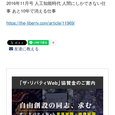
2016年11月号 人工知能時代 人間にしかできない仕
事 あと10年で消える仕事
https://the-liberty.com/article/11969/
友達に教える