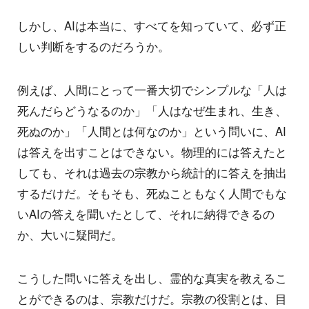
しかし、AIは本当に、すべてを知っていて、必ず正
しい判断をするのだろうか。
例えば、人間にとって一番大切でシンプルな「人は
死んだらどうなるのか」「人はなぜ生まれ、生き、
死ぬのか」「人間とは何なのか」という問いに、AI
は答えを出すことはできない。物理的には答えたと
しても、それは過去の宗教から統計的に答えを抽出
するだけだ。そもそも、死ぬこともなく人間でもな
いAIの答えを聞いたとして、それに納得できるの
か、大いに疑問だ。
こうした問いに答えを出し、霊的な真実を教えるこ
とができるのは、宗教だけだ。宗教の役割とは、目