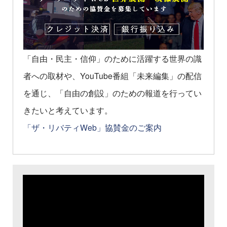
「自由・民主・信仰」のために活躍する世界の識
者への取材や、YouTube番組「未来編集」の配信
を通じ、「自由の創設」のための報道を行ってい
きたいと考えています。
「ザ・リバティWeb」協賛金のご案内