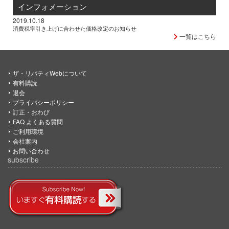
インフォメーション
2019.10.18
消費税率引き上げに合わせた価格改定のお知らせ
一覧はこちら
ザ・リバティWebについて
有料購読
退会
プライバシーポリシー
訂正・おわび
FAQ よくある質問
ご利用環境
会社案内
お問い合わせ
subscribe