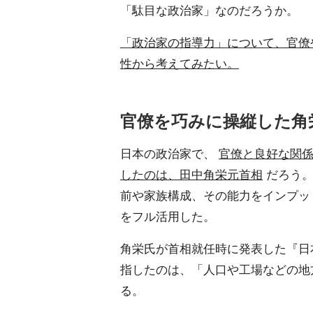
「駄目な政治家」なのだろうか。
「政治家の指導力」について、官僚
性から考えてみたい。
官僚を巧みに操縦した角
日本の政治家で、
官僚と良好な関
したのは、田中角栄元首相
だろう。
前や家族構成、その能力をインプッ
をフル活用した。
角栄氏が首相就任時に発表した『日
指したのは、「人口や工場などの地
る。