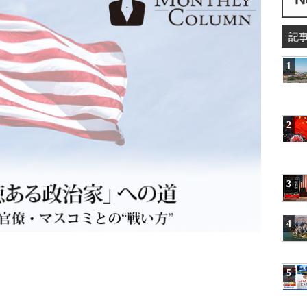
記
1
2
3
4
5