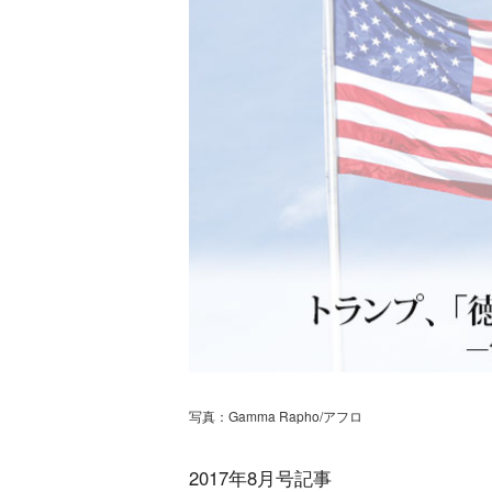
写真：Gamma Rapho/アフロ
2017年8月号記事