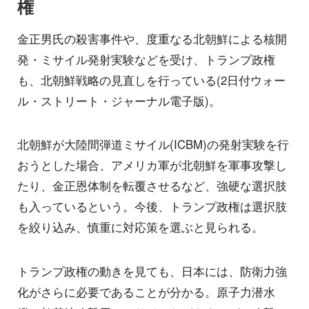
権
金正男氏の殺害事件や、度重なる北朝鮮による核開
発・ミサイル発射実験などを受け、トランプ政権
も、北朝鮮戦略の見直しを行っている(2日付ウォー
ル・ストリート・ジャーナル電子版)。
北朝鮮が大陸間弾道ミサイル(ICBM)の発射実験を行
おうとした場合、アメリカ軍が北朝鮮を軍事攻撃し
たり、金正恩体制を転覆させるなど、強硬な選択肢
も入っているという。今後、トランプ政権は選択肢
を絞り込み、慎重に対応策を選ぶと見られる。
トランプ政権の動きを見ても、日本には、防衛力強
化がさらに必要であることが分かる。原子力潜水