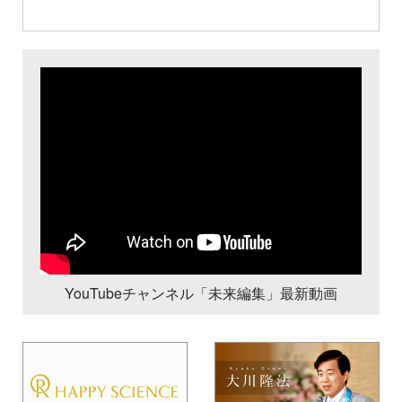
YouTubeチャンネル「未来編集」最新動画