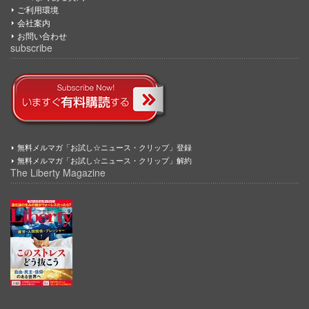
ご利用環境
会社案内
お問い合わせ
subscribe
無料メルマガ「お試し☆ニュース・クリップ」登録
無料メルマガ「お試し☆ニュース・クリップ」解約
The Liberty Magazine