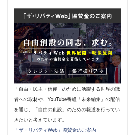
「自由・民主・信仰」のために活躍する世界の識
者への取材や、YouTube番組「未来編集」の配信
を通じ、「自由の創設」のための報道を行ってい
きたいと考えています。
「ザ・リバティWeb」協賛金のご案内