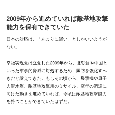
2009年から進めていれば敵基地攻撃
能力を保有できていた
日本の対応は、「あまりに遅い」としかいいようが
ない。
幸福実現党は立党した2009年から、北朝鮮や中国と
いった軍事的脅威に対処するため、国防を強化すべ
きだと訴えてきた。もしその頃から、爆撃機や原子
力潜水艦、敵基地攻撃用のミサイル、空母の調達に
向けた動きを進めていれば、今頃は敵基地攻撃能力
を持つことができていたはずだ。