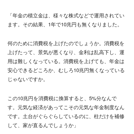
「年金の積立金は、様々な株式などで運用されてい
ます。その結果、1年で10兆円も無くなりました。
何のために消費税を上げたのでしょうか。消費税を
上げたって、景気が悪くなり、金利は乱高下し、運
用は難しくなっている。消費税を上げても、年金は
安心できるどころか、むしろ10兆円無くなっている
じゃないですか。
この10兆円を消費税に換算すると、5%分なんで
す。元気な経済があってこその元気な年金制度なん
です。土台がぐらぐらしているのに、柱だけを補修
して、家が直るんでしょうか」