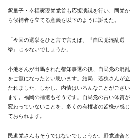
釈量子・幸福実現党党首も応援演説を行い、同党か
ら候補者を立てる意義を以下のように訴えた。
「今回の選挙をひと言で言えば、『自民党混乱選
挙』じゃないでしょうか。
小池さんが出馬された都知事選の後、自民党の混乱
をご覧になったとい思います。結局、若狭さんが立
たれました。しかし、内情はいろんなことがござい
ます。福岡の補選もそうです。自民党の古い体質が
変わっていないことを、多くの有権者の皆様が感じ
ておられます。
民進党さんもそうではないでしょうか。野党連合と