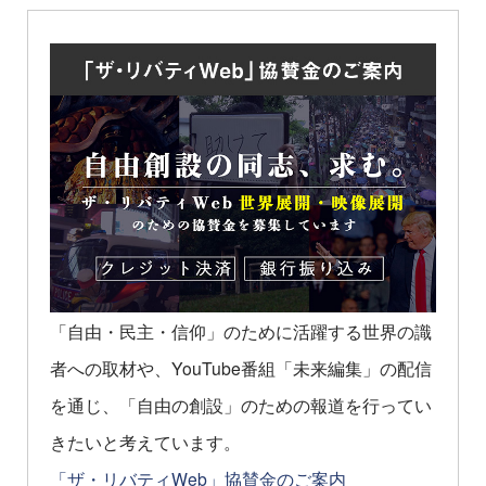
「自由・民主・信仰」のために活躍する世界の識
者への取材や、YouTube番組「未来編集」の配信
を通じ、「自由の創設」のための報道を行ってい
きたいと考えています。
「ザ・リバティWeb」協賛金のご案内