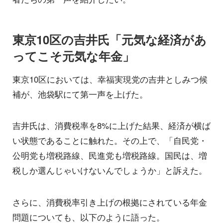
東京10区の吉井氏「元気な経済があ
ってこそ元気な年金」
東京10区においては、幸福実現党の吉井としみつ候
補が、池袋駅にて第一声を上げた。
吉井氏は、消費税率を8%に上げた結果、経済が横ば
い状態であることに触れた。その上で、「自民党・
公明党も増税路線、民進党も増税路線。国民は、増
税しか選んじゃいけないんでしょうか」と訴えた。
さらに、消費税率引き上げの根拠にされている年金
問題についても、以下のように語った。