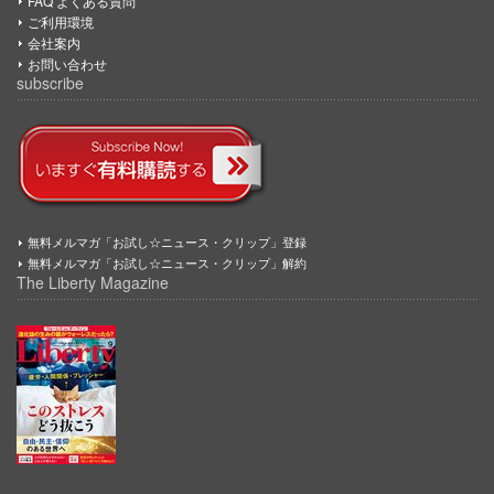
FAQ よくある質問
ご利用環境
会社案内
お問い合わせ
subscribe
無料メルマガ「お試し☆ニュース・クリップ」登録
無料メルマガ「お試し☆ニュース・クリップ」解約
The Liberty Magazine