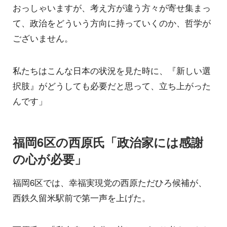
おっしゃいますが、考え方が違う方々が寄せ集まっ
て、政治をどういう方向に持っていくのか、哲学が
ございません。
私たちはこんな日本の状況を見た時に、『新しい選
択肢』がどうしても必要だと思って、立ち上がった
んです」
福岡6区の西原氏「政治家には感謝
の心が必要」
福岡6区では、幸福実現党の西原ただひろ候補が、
西鉄久留米駅前で第一声を上げた。