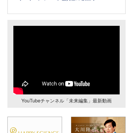
YouTubeチャンネル「未来編集」最新動画