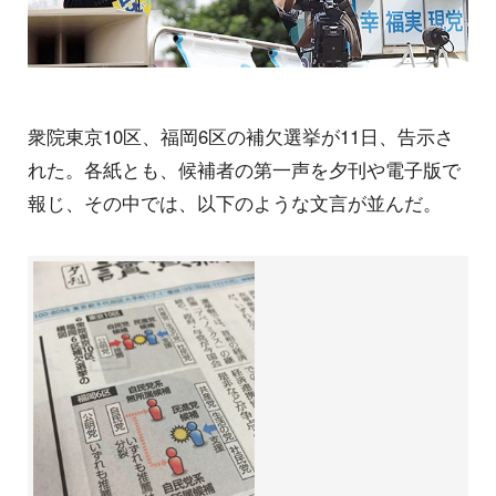
衆院東京10区、福岡6区の補欠選挙が11日、告示さ
れた。各紙とも、候補者の第一声を夕刊や電子版で
報じ、その中では、以下のような文言が並んだ。