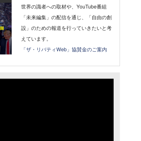
世界の識者への取材や、YouTube番組
「未来編集」の配信を通じ、「自由の創
設」のための報道を行っていきたいと考
えています。
「ザ・リバティWeb」協賛金のご案内