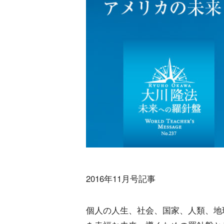
2016年11月号記事
個人の人生、社会、国家、人類、地