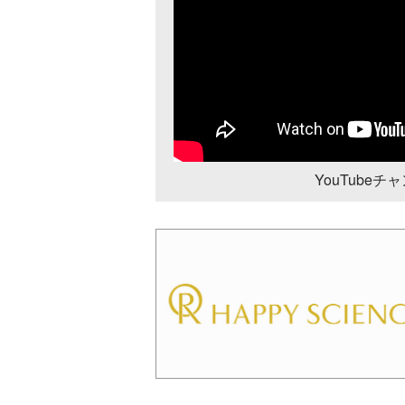
YouTube