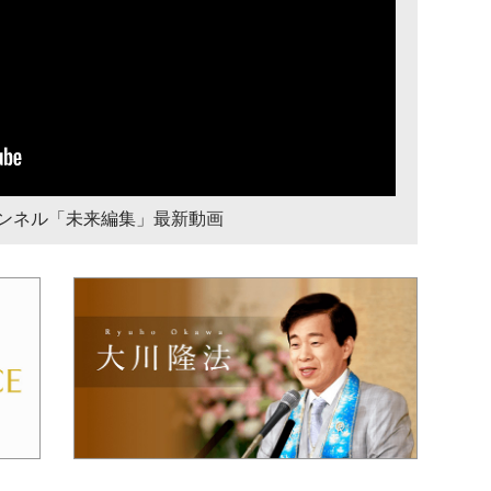
チャンネル「未来編集」最新動画